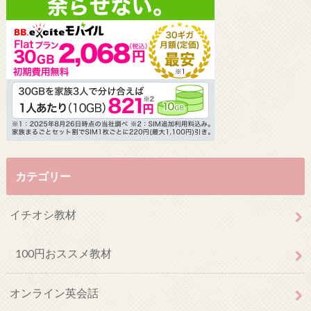
カテゴリー
イチオシ教材
100円おススメ教材
オンライン英会話