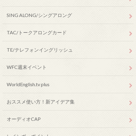
SING ALONG/シングアロング
TAC/トークアロングカード
TE/テレフォンイングリッシュ
WFC週末イベント
WorldEnglish.tv plus
おススメ使い方！新アイデア集
オーディオCAP