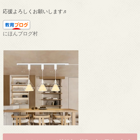
応援よろしくお願いします♬
にほんブログ村