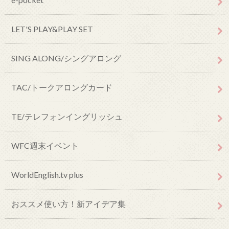
LET'S PLAY&PLAY SET
SING ALONG/シングアロング
TAC/トークアロングカード
TE/テレフォンイングリッシュ
WFC週末イベント
WorldEnglish.tv plus
おススメ使い方！新アイデア集