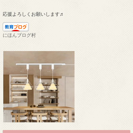
応援よろしくお願いします♬
にほんブログ村