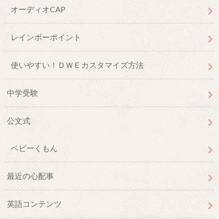
オーディオCAP
レインボーポイント
使いやすい！ＤＷＥカスタマイズ方法
中学受験
公文式
ベビーくもん
最近の心配事
英語コンテンツ