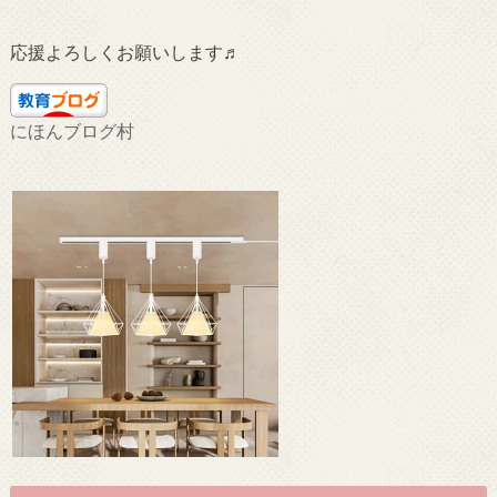
応援よろしくお願いします♬
にほんブログ村