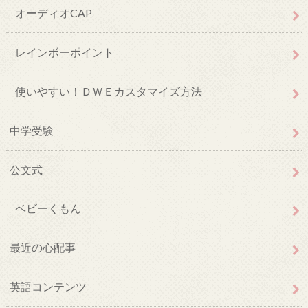
オーディオCAP
レインボーポイント
使いやすい！ＤＷＥカスタマイズ方法
中学受験
公文式
ベビーくもん
最近の心配事
英語コンテンツ