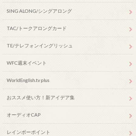
SING ALONG/シングアロング
TAC/トークアロングカード
TE/テレフォンイングリッシュ
WFC週末イベント
WorldEnglish.tv plus
おススメ使い方！新アイデア集
オーディオCAP
レインボーポイント