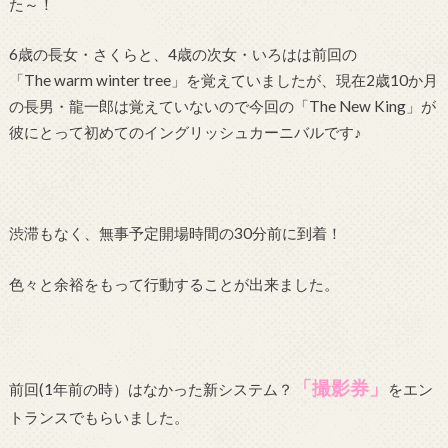
た～！
6歳の長女・さくらと、4歳の次女・いろはは前回の
「The warm winter tree」を覚えていましたが、現在2歳10か月
の長男・龍一郎は覚えていないので今回の「The New King」が
彼にとって初めてのイングリッシュカーニバルです♪
渋滞もなく、無事予定開場時間の30分前に到着！
色々と余裕をもって行動することが出来ました。
「撮影券」
前回(1年前の時）はなかった新システム？
をエン
トランスでもらいました。