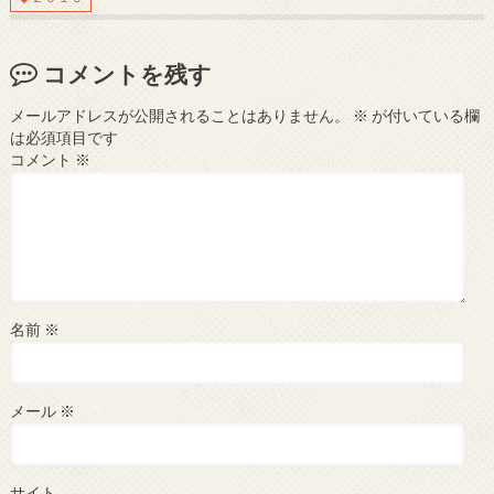
コメントを残す
メールアドレスが公開されることはありません。
※
が付いている欄
は必須項目です
コメント
※
名前
※
メール
※
サイト