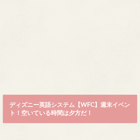
ディズニー英語システム【WFC】週末イベン
ト！空いている時間は夕方だ！