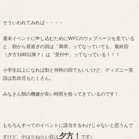
そういわれてみれば・・・・
週末イベントに申し込むためにWFCのウェブページを見ている
と、朝から昼過ぎの回は「満席」ってなっていても、最終回
（夕方16時以降？）は「受付中」ってなっている！！！
小学生以上になれば割と何時の回でもいいけど、ディズニー英
語は乳幼児もたくさん。
みなさん朝の機嫌が良い時間を狙ってきているのです！
もちろんすべてのイベントに該当するわけじゃないと思うんで
夕方！
すけど、やはりねらい目は
です♪