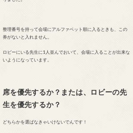
整理番号を持って会場にアルファベット順に入るときも、この
券がないと入れません。
ロビーにいる先生に1人並んでおいて、会場に入ることが出来な
いようになっています。
席を優先するか？または、ロビーの先
生を優先するか？
どちらかを選ばなきゃいけないでんです！