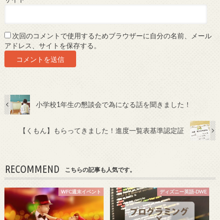
次回のコメントで使用するためブラウザーに自分の名前、メール
アドレス、サイトを保存する。
小学校1年生の懇談会で為になる話を聞きました！
【くもん】もらってきました！進度一覧表基準認定証
RECOMMEND
こちらの記事も人気です。
WFC週末イベント
ディズニー英語-DWE