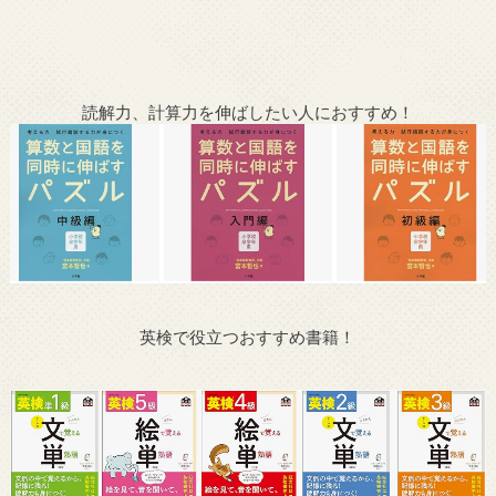
読解力、計算力を伸ばしたい人におすすめ！
英検で役立つおすすめ書籍！