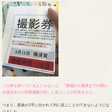
この券を持っている人じゃないと、「開場から開演までの間の
出演先生との写真撮影の列」に並ぶことが出来ません。
つまり、家族が2手に分かれて列に並ぶことのできないようにな
りました。