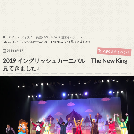
HOME
ディズニー英語-DWE
WFC週末イベント
2019 イングリッシュカーニバル The New King 見てきました♪
2019.09.17
WFC週末イベント
2019 イングリッシュカーニバル The New King
見てきました♪