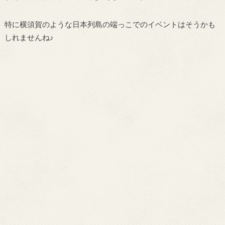
特に横須賀のような日本列島の端っこでのイベントはそうかも
しれませんね♪