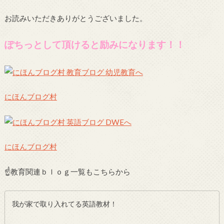
お読みいただきありがとうございました。
ぽちっとして頂けると励みになります！！
にほんブログ村
にほんブログ村
☝教育関連ｂｌｏｇ一覧もこちらから
我が家で取り入れてる英語教材！