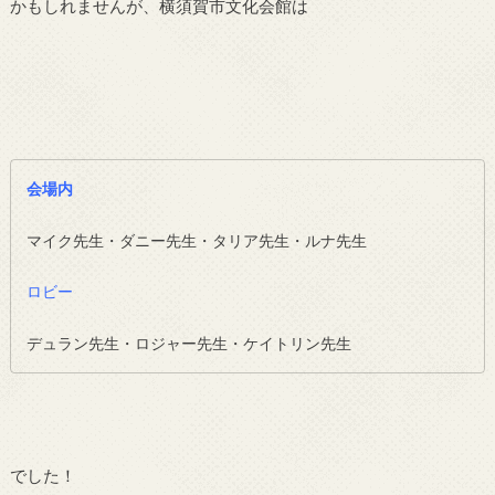
かもしれませんが、横須賀市文化会館は
会場内
マイク先生・ダニー先生・タリア先生・ルナ先生
ロビー
デュラン先生・ロジャー先生・ケイトリン先生
でした！