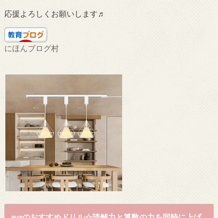
応援よろしくお願いします♬
にほんブログ村
ayaのおすすめドリル☆読解力と算数の力を同時に上げ