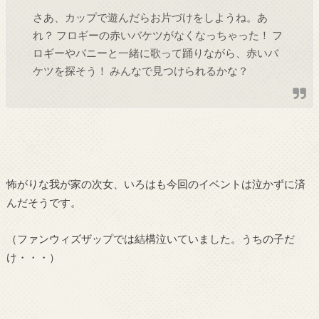
さあ、カップで遊んだらお片づけをしようね。あ
れ？ フロギーの赤いバケツがなくなっちゃった！ フ
ロギーやバニーと一緒に歌って踊りながら、赤いバ
ケツを探そう！ みんなで見つけられるかな？
怖がりな我が家の次女、いろはも今回のイベントは泣かずに済
んだそうです。
（ファンウィズザップでは結構泣いていました。うちの子だ
け・・・）