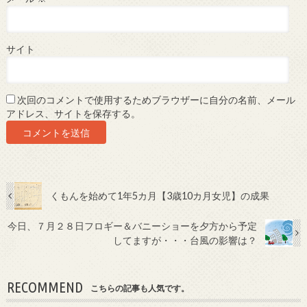
サイト
次回のコメントで使用するためブラウザーに自分の名前、メール
アドレス、サイトを保存する。
くもんを始めて1年5カ月【3歳10カ月女児】の成果
今日、７月２８日フロギー＆バニーショーを夕方から予定
してますが・・・台風の影響は？
RECOMMEND
こちらの記事も人気です。