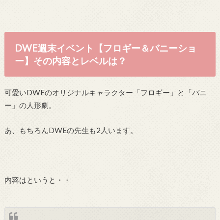
DWE週末イベント【フロギー＆バニーショ
ー】その内容とレベルは？
可愛いDWEのオリジナルキャラクター「フロギー」と「バニ
ー」の人形劇。
あ、もちろんDWEの先生も2人います。
内容はというと・・