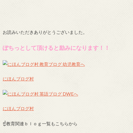
お読みいただきありがとうございました。
ぽちっとして頂けると励みになります！！
にほんブログ村
にほんブログ村
☝教育関連ｂｌｏｇ一覧もこちらから