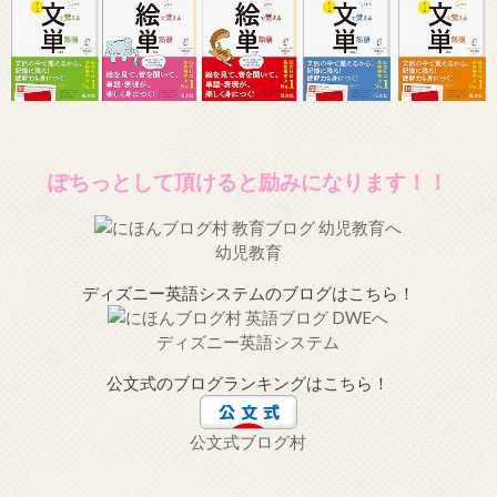
ぽちっとして頂けると励みになります！！
幼児教育
ディズニー英語システムのブログはこちら！
ディズニー英語システム
公文式のブログランキングはこちら！
公文式ブログ村