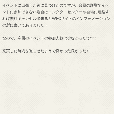
イベントに出発した後に見つけたのですが、台風の影響でイベ
ントに参加できない場合はコンタクトセンターや会場に連絡す
れば無料キャンセル出来るとWFCサイトのインフォメーション
の所に書いてありました！
なので、今回のイベントの参加人数は少なかったです！
充実した時間を過ごせたようで良かった良かった♪