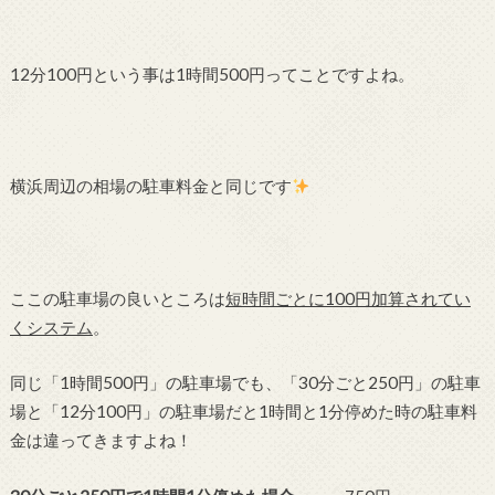
12分100円という事は1時間500円ってことですよね。
横浜周辺の相場の駐車料金と同じです
ここの駐車場の良いところは
短時間ごとに100円加算されてい
くシステム
。
同じ「1時間500円」の駐車場でも、「30分ごと250円」の駐車
場と「12分100円」の駐車場だと1時間と1分停めた時の駐車料
金は違ってきますよね！