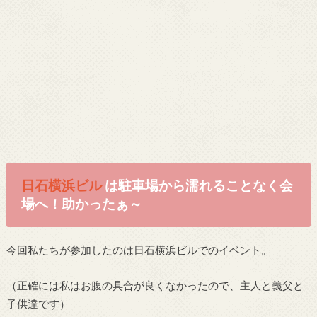
日石横浜ビル
は駐車場から濡れることなく会
場へ！助かったぁ～
今回私たちが参加したのは日石横浜ビルでのイベント。
（正確には私はお腹の具合が良くなかったので、主人と義父と
子供達です）