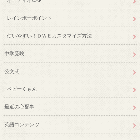
レインボーポイント
使いやすい！ＤＷＥカスタマイズ方法
中学受験
公文式
ベビーくもん
最近の心配事
英語コンテンツ