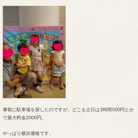
事前に駐車場を探したのですが、どこも土日は1時間500円とか
で最大料金2000円。
やっぱり横浜価格です。