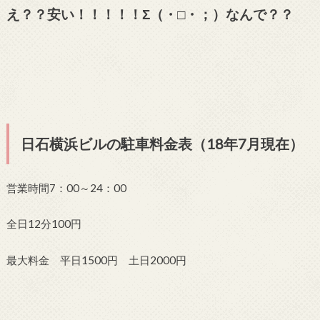
え？？安い！！！！！Σ（・□・；）なんで？？
日石横浜ビルの駐車料金表（18年7月現在）
営業時間7：00～24：00
全日12分100円
最大料金 平日1500円 土日2000円