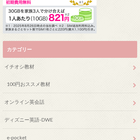
カテゴリー
イチオシ教材
100円おススメ教材
オンライン英会話
ディズニー英語-DWE
e-pocket