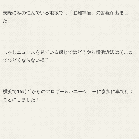
実際に私の住んでいる地域でも「避難準備」の警報が出まし
た。
しかしニュースを見ている感じではどうやら横浜近辺はそこま
でひどくならない様子。
横浜で16時半からのフロギー＆バニーショーに参加に車で行く
ことにしました！