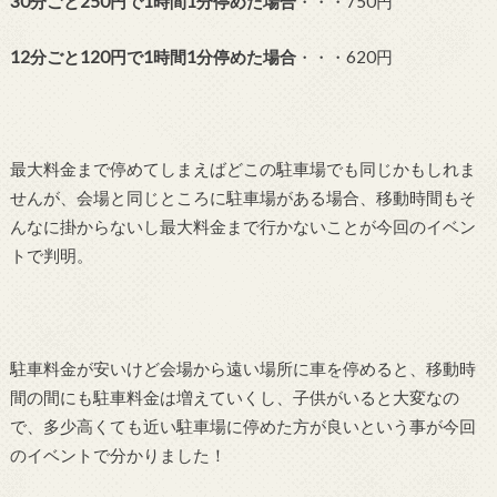
30分ごと250円で1時間1分停めた場合
・・・750円
12分ごと120円で1時間1分停めた場合
・・・620円
最大料金まで停めてしまえばどこの駐車場でも同じかもしれま
せんが、会場と同じところに駐車場がある場合、移動時間もそ
んなに掛からないし最大料金まで行かないことが今回のイベン
トで判明。
駐車料金が安いけど会場から遠い場所に車を停めると、移動時
間の間にも駐車料金は増えていくし、子供がいると大変なの
で、多少高くても近い駐車場に停めた方が良いという事が今回
のイベントで分かりました！