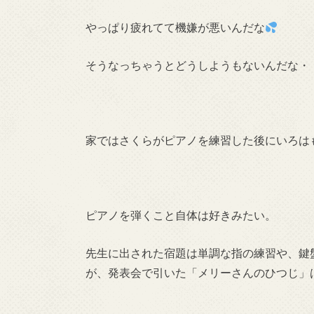
やっぱり疲れてて機嫌が悪いんだな
そうなっちゃうとどうしようもないんだな・
家ではさくらがピアノを練習した後にいろは
ピアノを弾くこと自体は好きみたい。
先生に出された宿題は単調な指の練習や、鍵
が、発表会で引いた「メリーさんのひつじ」