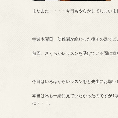
またまた・・・・今日もやらかしてしまいま
毎週木曜日、幼稚園が終わった後その足でピ
前回、さくらがレッスンを受けている間に塗
今日はいろはからレッスンをと先生にお願い
本当は私も一緒に見ていたかったのですが1
に・・・。