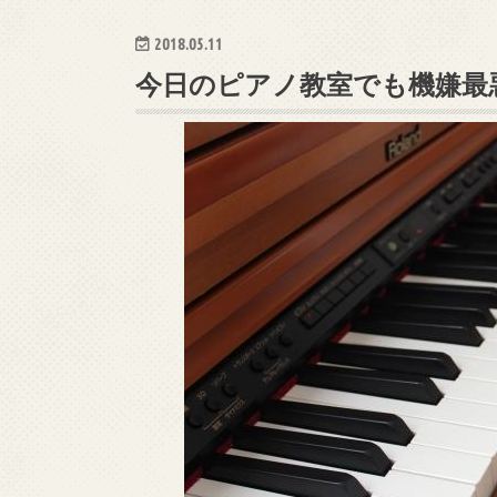
2018.05.11
今日のピアノ教室でも機嫌最