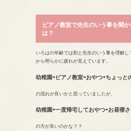
ピアノ教室で先生のいう事を聞か
は？
いろはの年齢では割と先生のいう事を理解し
から明らかに疲れが見えています。
幼稚園⇨ピアノ教室⇨おやつ⇨ちょっと
の流れが良いかと思っていましたが、
幼稚園⇨一度帰宅しておやつ⇨お昼寝さ
の方が良いのかな？？