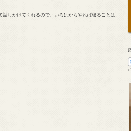
て話しかけてくれるので、いろはからやれば寝ることは