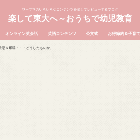
ワーママのいろいろなコンテンツを試してレビューするブログ
楽して東大へ～おうちで幼児教育
オンライン英会話
英語コンテンツ
公文式
お得節約＆子育
最悪＆爆睡・・・どうしたものか。