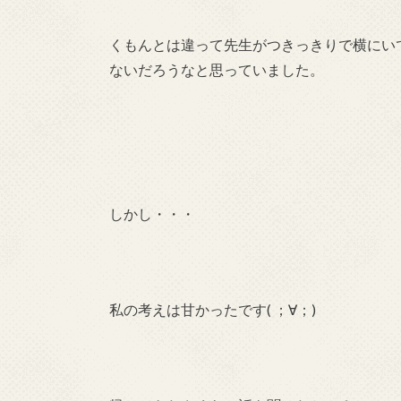
くもんとは違って先生がつきっきりで横にい
ないだろうなと思っていました。
しかし・・・
私の考えは甘かったです( ；∀；)