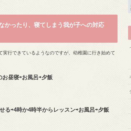
なかったり、寝てしまう我が子への対応
て実行できているようなのですが、幼稚園に行き始めて
のお昼寝⇨お風呂⇨夕飯
せる⇨4時か4時半からレッスン⇨お風呂⇨夕飯