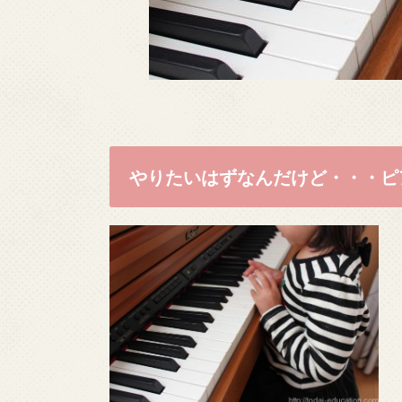
やりたいはずなんだけど・・・ピ