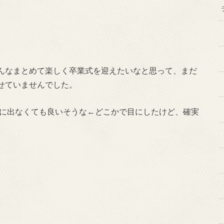
んなまとめて楽しく卒業式を迎えたいなと思って、まだ
せていませんでした。
式に出なくても良いそうな←どこかで目にしたけど、確実