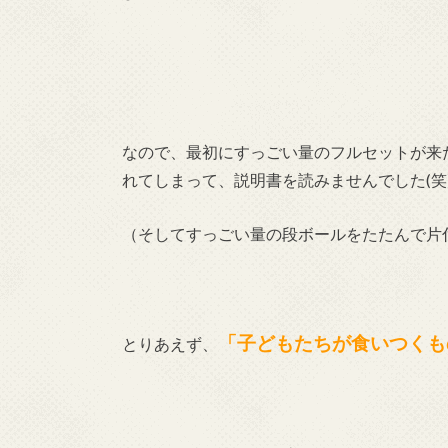
なので、最初にすっごい量のフルセットが来
れてしまって、説明書を読みませんでした(笑
（そしてすっごい量の段ボールをたたんで片
「子どもたちが食いつくも
とりあえず、