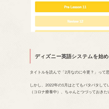
ディズニー英語システムを始めて
タイトルを読んで「2月なのに今更？」って
しかし、2022年の1月はとてもバタバタし
（コロナ療養中）、ちゃんとつづっておきた