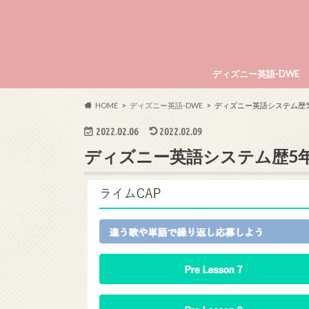
ディズニー英語-DWE
HOME
ディズニー英語-DWE
ディズニー英語システム歴
2022.02.06
2022.02.09
ディズニー英語システム歴5