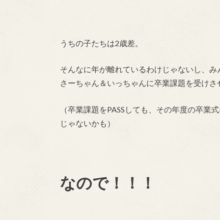
うちの子たちは2歳差。
そんなに年が離れているわけじゃないし、み
さーちゃん＆いっちゃんに卒業課題を受けさ
（卒業課題をPASSしても、その年度の卒業
じゃないかも）
なので！！！