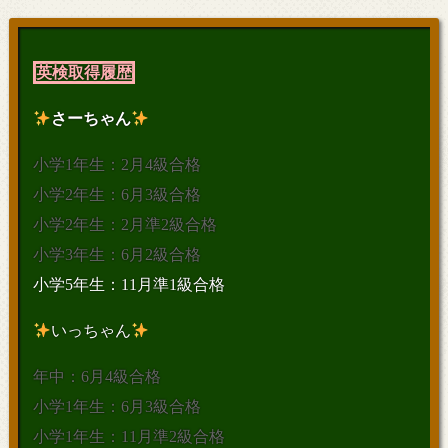
英検取得履歴
さーちゃん
小学1年生：2月4級合格
小学2年生：6月3級合格
小学2年生：2月準2級合格
小学3年生：6月2級合格
小学5年生：11月準1級合格
いっちゃん
年中：6月4級合格
小学1年生：6月3級合格
小学1年生：11月準2級合格