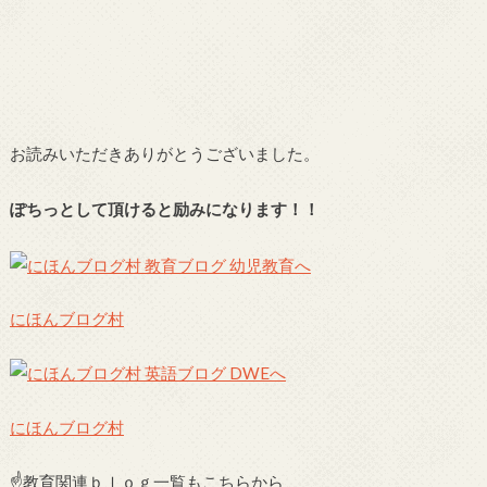
お読みいただきありがとうございました。
ぽちっとして頂けると励みになります！！
にほんブログ村
にほんブログ村
☝教育関連ｂｌｏｇ一覧もこちらから