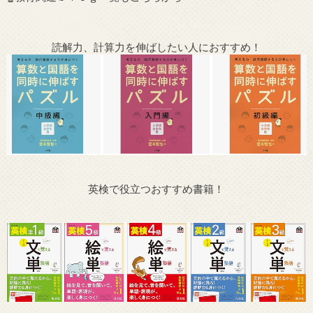
読解力、計算力を伸ばしたい人におすすめ！
英検で役立つおすすめ書籍！