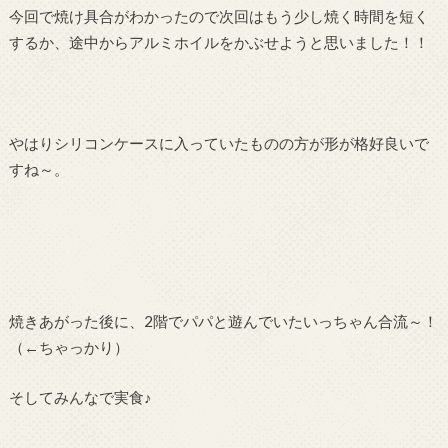
今回で焼け具合がわかったので次回はもう少し焼く時間を短く
するか、途中からアルミホイルをかぶせようと思いました！！
やはりシリコンケースに入っていたものの方が形が格好良いで
すね～。
焼きあがった後に、2階でパパと遊んでいたいっちゃん合流～！
（←ちゃっかり）
そしてみんなで実食♪