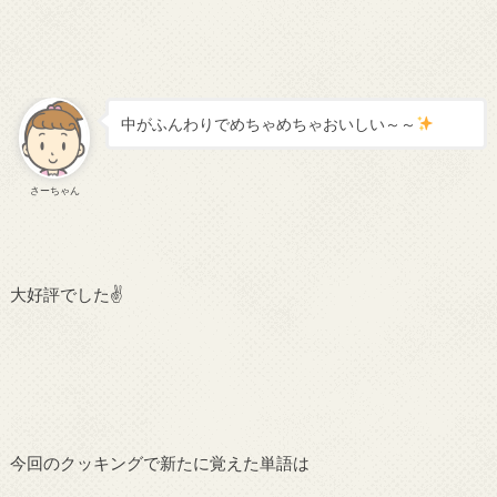
中がふんわりでめちゃめちゃおいしい～～
さーちゃん
大好評でした✌
今回のクッキングで新たに覚えた単語は