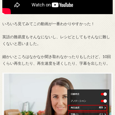
いろいろ見てみてこの動画が一番わかりやすかった！
英語の難易度もそんなにないし、レシピとしてもそんなに難し
くないと思いました。
細かいところはなかなか聞き取れなかったりもしたけど、10回
くらい再生したり、再生速度を遅くしたり、字幕を出したり。