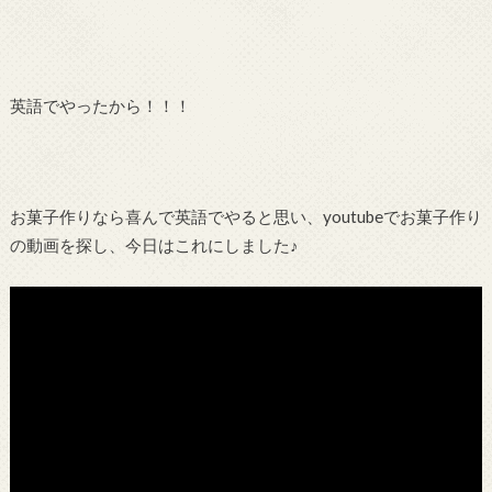
英語でやったから！！！
お菓子作りなら喜んで英語でやると思い、youtubeでお菓子作り
の動画を探し、今日はこれにしました♪