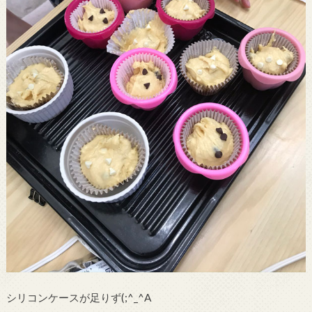
シリコンケースが足りず(;^_^A