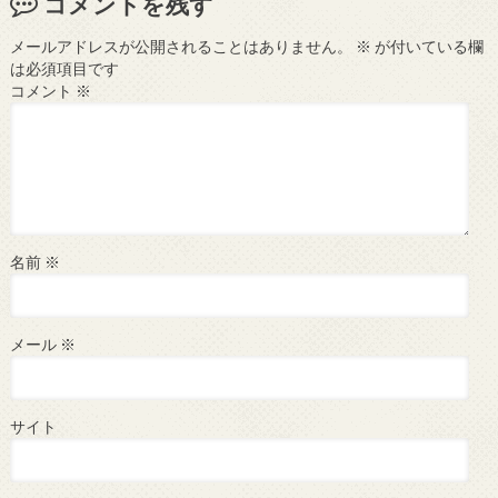
コメントを残す
メールアドレスが公開されることはありません。
※
が付いている欄
は必須項目です
コメント
※
名前
※
メール
※
サイト