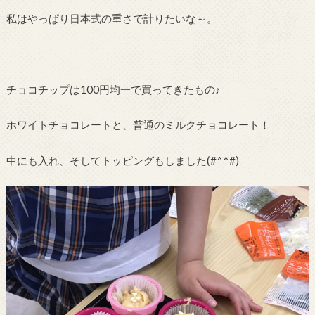
私はやっぱり日本式の重さで計りたいな～。
チョコチップは100円均一で買ってきたもの♪
ホワイトチョコレートと、普通のミルクチョコレート！
中にも入れ、そしてトッピングもしました(#^^#)