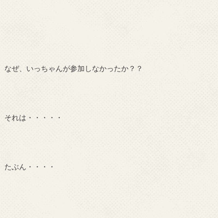
なぜ、いっちゃんが参加しなかったか？？
それは・・・・・
たぶん・・・・