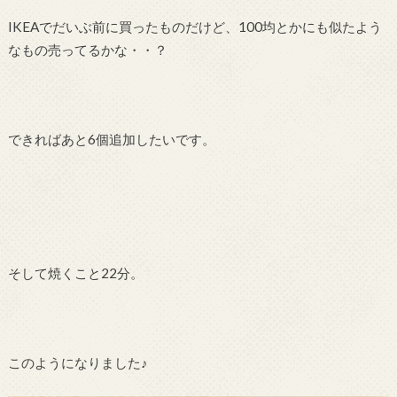
IKEAでだいぶ前に買ったものだけど、100均とかにも似たよう
なもの売ってるかな・・？
できればあと6個追加したいです。
そして焼くこと22分。
このようになりました♪