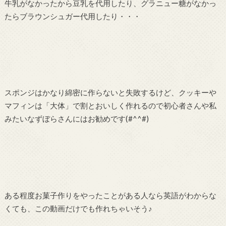
牛乳がなかったから豆乳を代用したり、グラニュー糖がなかっ
たらブラウンシュガー代用したり・・・
スポンジはかなり綿密に作らないと失敗するけど、クッキーや
マフィンは「大体」で割とおいしく作れるので初心者さんや私
みたいなずぼらさんにはお勧めです(#^^#)
ある程度お菓子作りをやったことがある人なら英語がわからな
くても、この動画だけでも作れちゃいそう♪