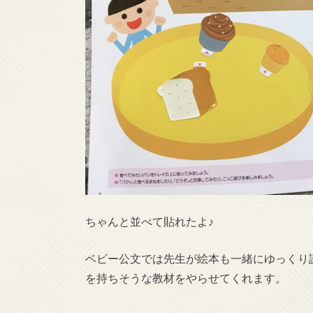
ちゃんと並べて貼れたよ♪
ベビー公文では先生が絵本も一緒にゆっくり
を持ちそうな教材をやらせてくれます。