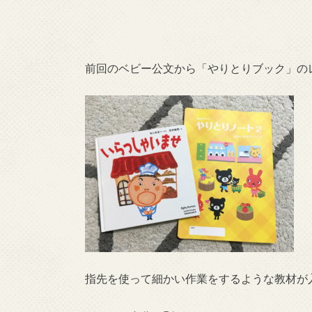
前回のベビー公文から「やりとりブック」の
指先を使って細かい作業をするような教材が