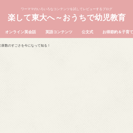
ワーママのいろいろなコンテンツを試してレビューするブログ
楽して東大へ～おうちで幼児教育
オンライン英会話
英語コンテンツ
公文式
お得節約＆子育
の算数のすごさを今になって知る！