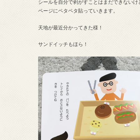
シールを自分で剥がすことはまだできないけ
ページにペタペタ貼っていきます。
天地が最近分かってきた様！
サンドイッチもほら！