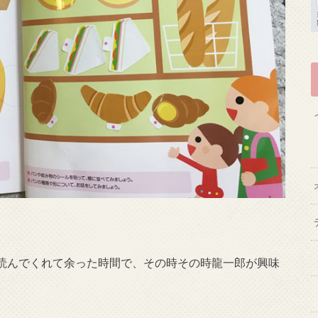
読んでくれて余った時間で、その時その時龍一郎が興味