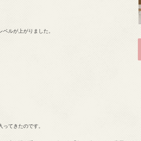
レベルが上がりました。
入ってきたのです。