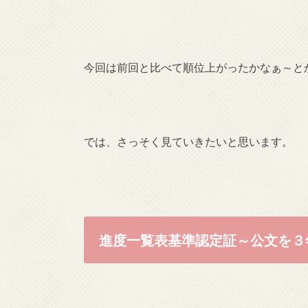
今回は前回と比べて順位上がったかなぁ～とか、
では、さっそく見ていきたいと思います。
進度一覧表基準認定証～公文を３