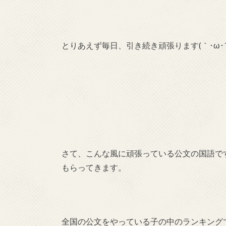
とりあえず毎日、引き続き頑張ります(｀･ω･´
さて、こんな風に頑張っている公文の国語で
もらってきます。
全国の公文をやっている子の中のランキング