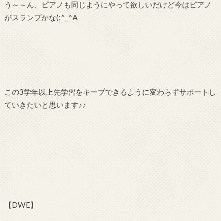
う～～ん、ピアノも同じようにやって欲しいだけど今はピアノ
がスランプかな(;^_^A
この3学年以上先学習をキープできるように変わらずサポートし
ていきたいと思います♪♪
【DWE】