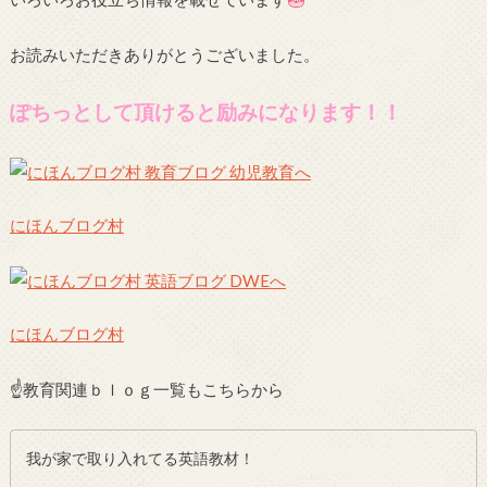
お読みいただきありがとうございました。
ぽちっとして頂けると励みになります！！
にほんブログ村
にほんブログ村
☝教育関連ｂｌｏｇ一覧もこちらから
我が家で取り入れてる英語教材！