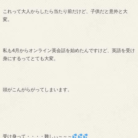
これって大人からしたら当たり前だけど、子供だと意外と大
変。
私も4月からオンライン英会話を始めたんですけど、英語を受け
身にするってとても大変。
頭がこんがらがってしまいます。
受け身って・・・・難しぃ～～～