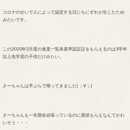
コロナのせいで人によって認定する日にちにずれが生じたため
みたいです。
この2020年3月度の進度一覧表基準認定証をもらえるのは3学年
以上先学習の子供だけみたい。
さーちゃんは手ぶらで帰ってきました( ；∀；)
さーちゃんも一生懸命頑張っているのに賞状もらえなんてかわ
いそう・・・