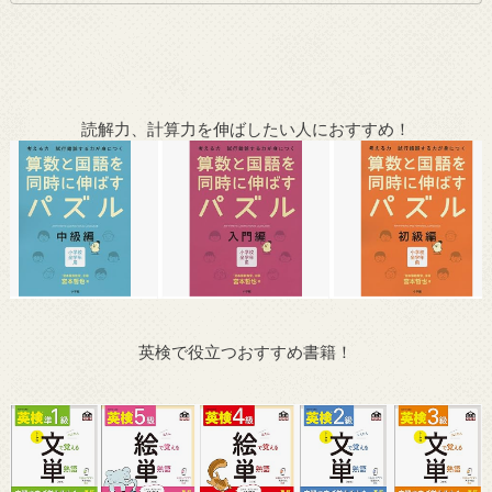
読解力、計算力を伸ばしたい人におすすめ！
英検で役立つおすすめ書籍！