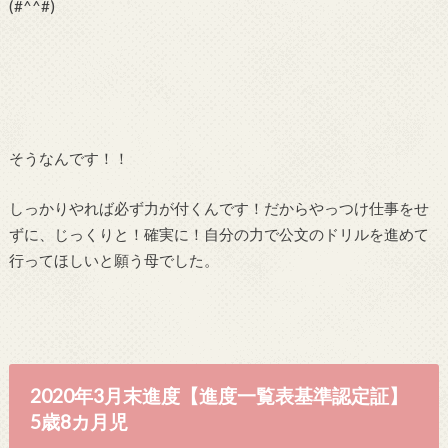
(#^^#)
そうなんです！！
しっかりやれば必ず力が付くんです！だからやっつけ仕事をせ
ずに、じっくりと！確実に！自分の力で公文のドリルを進めて
行ってほしいと願う母でした。
2020年3月末進度【進度一覧表基準認定証】
5歳8カ月児