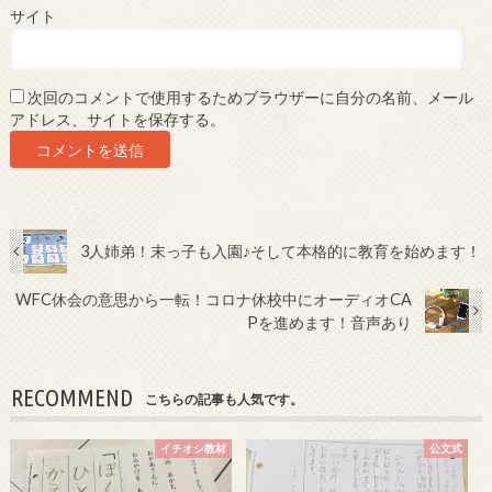
サイト
次回のコメントで使用するためブラウザーに自分の名前、メール
アドレス、サイトを保存する。
3人姉弟！末っ子も入園♪そして本格的に教育を始めます！
WFC休会の意思から一転！コロナ休校中にオーディオCA
Pを進めます！音声あり
RECOMMEND
こちらの記事も人気です。
イチオシ教材
公文式