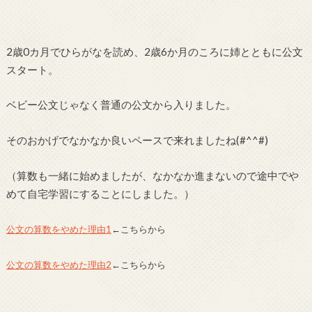
2歳0カ月でひらがなを読め、2歳6か月のころに姉とともに公文
スタート。
ベビー公文じゃなく普通の公文から入りました。
そのおかげでなかなか良いペースで来れましたね(#^^#)
（算数も一緒に始めましたが、なかなか進まないので途中でや
めて自宅学習にすることにしました。）
公文の算数をやめた理由1
←こちらから
公文の算数をやめた理由2
←こちらから