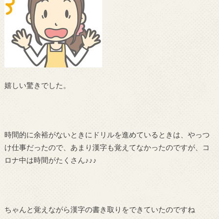
嬉しい驚きでした。
時間的に余裕がないときにドリルを進めているときは、やっつ
け仕事だったので、あまり漢字も覚えてなかったのですが、コ
ロナ中は時間がたくさん♪♪♪
ちゃんと覚えながら漢字の書き取りをできていたのですね