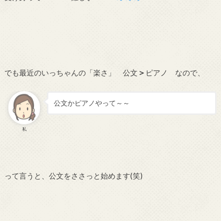
＞
でも最近のいっちゃんの「楽さ」 公文
ピアノ なので、
公文かピアノやって～～
私
って言うと、公文をささっと始めます(笑)