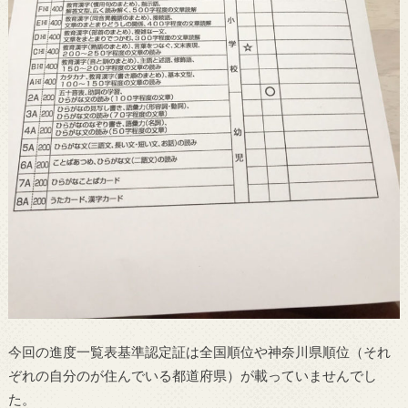
今回の進度一覧表基準認定証は全国順位や神奈川県順位（それ
ぞれの自分のが住んでいる都道府県）が載っていませんでし
た。