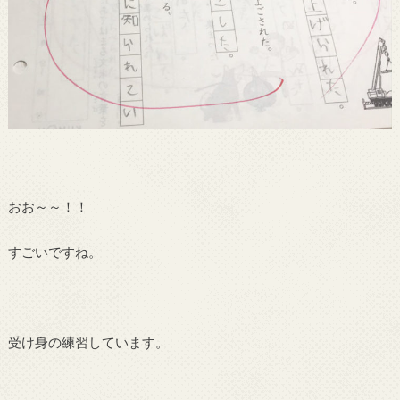
おお～～！！
すごいですね。
受け身の練習しています。