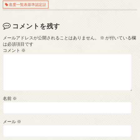
進度一覧表基準認定証
コメントを残す
メールアドレスが公開されることはありません。
※
が付いている欄
は必須項目です
コメント
※
名前
※
メール
※