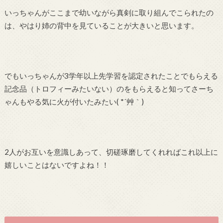
いっちゃんがここまで幼いながら真剣に取り組んでこられたの
は、やはり姉の背中を見ていることが大きいと思います。
でもいっちゃんが3学年以上先学習を認定されたことでもらえる
記念品（トロフィーみたいない）のをもらえると知ってさーち
ゃんもやる気に火が付いたみたい( *´艸｀)
2人がお互いを意識しあって、切磋琢磨してくれればこれ以上に
嬉しいことはないですよね！！