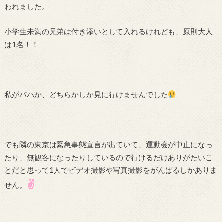
われました。
小学生未満の兄弟は付き添いとして入れるけれども、原則大人
は1名！！
私がパパか、どちらかしか見に行けませんでした
でも隣の東京は緊急事態宣言が出ていて、運動会が中止になっ
たり、無観客になったりしているので行けるだけありがたいこ
とだと思って1人でビデオ撮影や写真撮影をがんばるしかありま
✌
せん。