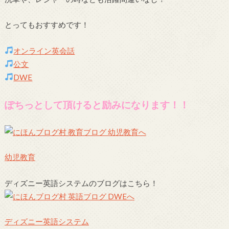
とってもおすすめです！
オンライン英会話
公文
DWE
ぽちっとして頂けると励みになります！！
幼児教育
ディズニー英語システムのブログはこちら！
ディズニー英語システム