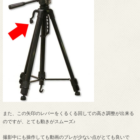
また、この矢印のレバーをくるくる回しての高さ調整が出来る
のですが、とても動きがスムーズ♪
撮影中にも操作しても動画のブレが少ない点がとても良いで