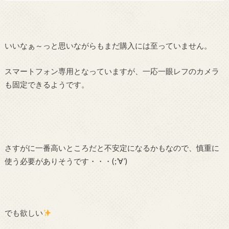
いいなぁ～っと思いながらもまだ購入には至っていません。
スマートフォン専用となっていますが、一応一眼レフのカメラ
も固定できるようです。
さすがに一番高いところだと不安定になるかもなので、慎重に
使う必要がありそうです・・・(;’∀’)
でも欲しい