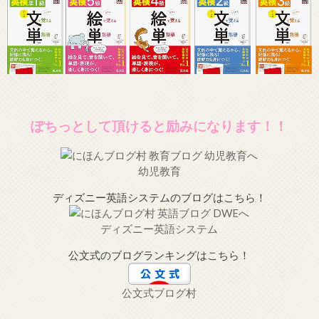
ぽちっとして頂けると励みになります！！
幼児教育
ディズニー英語システムのブログはこちら！
ディズニー英語システム
公文式のブログランキングはこちら！
公文式ブログ村