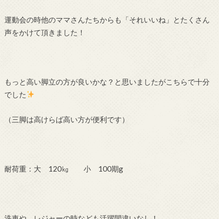
運動会の時他のママさんたちからも「それいいね」とたくさん
声をかけて頂きました！
もっと高い脚立の方が良いかな？と思いましたがこちらで十分
でした
（三脚は高けらば高い方が便利です）
耐荷重：大 120㎏ 小 100期g
洗車や、レジャーの時なども活躍間違いなし！