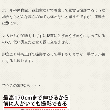
ホールや体育館、遊戯室などで着席して鑑賞＆撮影するような
場合ならどんな高さの物でも構わないと思うのですが、運動会
は別です。
大人たちが間隔を上げずに我前にとぎゅうぎゅうになっている
ので、低い脚立だと全く役に立ちません。
脚立ごと持ち上げて撮影するって手もありますが、手ブレが気
になるし疲れます。
でもこの3脚なら・・・