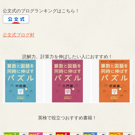
公文式のブログランキングはこちら！
公文式ブログ村
読解力、計算力を伸ばしたい人におすすめ！
英検で役立つおすすめ書籍！