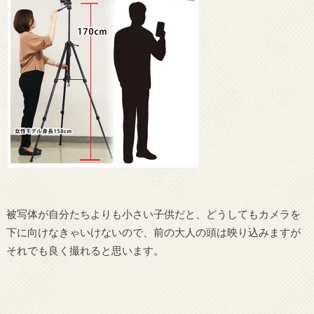
被写体が自分たちよりも小さい子供だと、どうしてもカメラを
下に向けなきゃいけないので、前の大人の頭は映り込みますが
それでも良く撮れると思います。