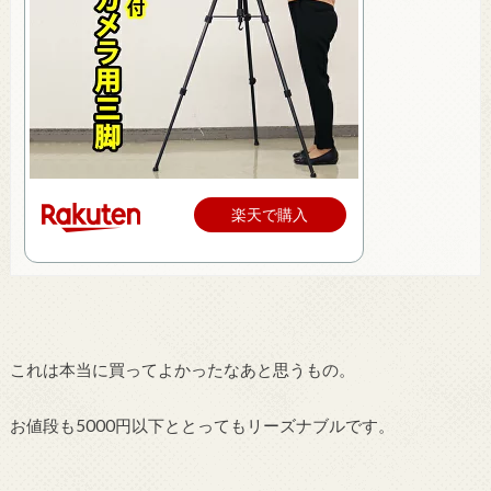
楽天で購入
これは本当に買ってよかったなあと思うもの。
お値段も5000円以下ととってもリーズナブルです。