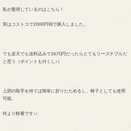
私が愛用しているのはこちら！
実はコストコで2000円弱で購入しました。
でも楽天でも送料込みで2670円だったらとてもリーズナブルだ
と思う（ポイントも付くし♪）
上部の取手を持てば簡単に折りたためるし、椅子としても使用
可能。
何より軽量です♪♪