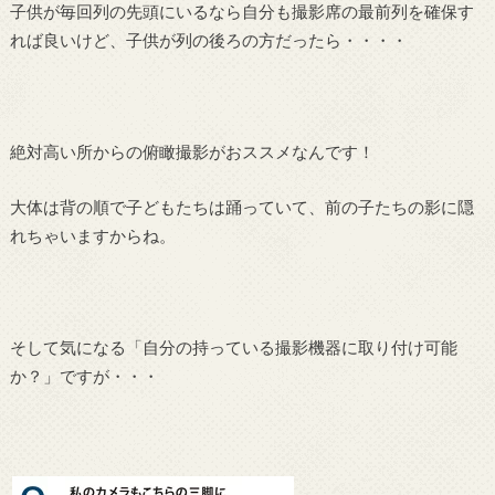
子供が毎回列の先頭にいるなら自分も撮影席の最前列を確保す
れば良いけど、子供が列の後ろの方だったら・・・・
絶対高い所からの俯瞰撮影がおススメなんです！
大体は背の順で子どもたちは踊っていて、前の子たちの影に隠
れちゃいますからね。
そして気になる「自分の持っている撮影機器に取り付け可能
か？」ですが・・・