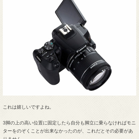
これは嬉しいですよね。
3脚の上の高い位置に固定したら自分も脚立に乗らなければモニ
ターをのぞくことが出来なかったのが、これだとその必要があ
りません。