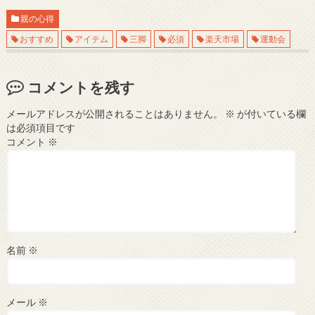
親の心得
おすすめ
アイテム
三脚
必須
楽天市場
運動会
コメントを残す
メールアドレスが公開されることはありません。
※
が付いている欄
は必須項目です
コメント
※
名前
※
メール
※