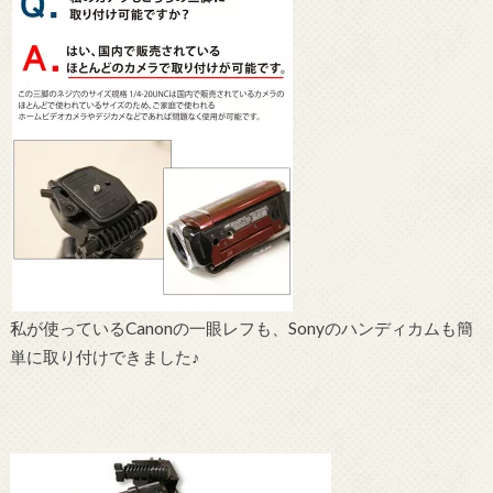
私が使っているCanonの一眼レフも、Sonyのハンディカムも簡
単に取り付けできました♪