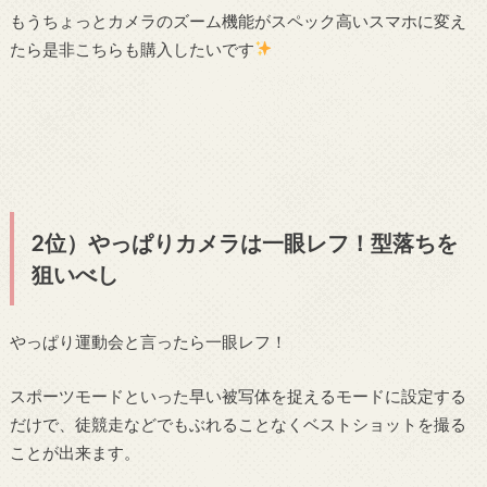
もうちょっとカメラのズーム機能がスペック高いスマホに変え
たら是非こちらも購入したいです
2位）やっぱりカメラは一眼レフ！型落ちを
狙いべし
やっぱり運動会と言ったら一眼レフ！
スポーツモードといった早い被写体を捉えるモードに設定する
だけで、徒競走などでもぶれることなくベストショットを撮る
ことが出来ます。