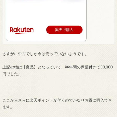
楽天で購入
さすがに中古でしか今は売っていないようです。
上記の物は【良品】となっていて、半年間の保証付きで38,800
円でした。
ここからさらに楽天ポイントが付くのでかなりお得に購入でき
ます。