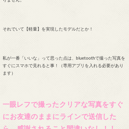
それでいて【軽量】を実現したモデルだとか！
私が一番「いいな」って思った点は、bluetoothで撮った写真を
すぐにスマホで見れると事！（専用アプリを入れる必要があり
ます）
一眼レフで撮ったクリアな写真をすぐ
にお友達のままにラインで送信した
ら、感謝されること間違いなし！！