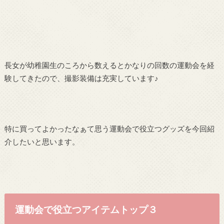
長女が幼稚園生のころから数えるとかなりの回数の運動会を経
験してきたので、撮影装備は充実しています♪
特に買ってよかったなぁて思う運動会で役立つグッズを今回紹
介したいと思います。
運動会で役立つアイテムトップ３