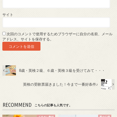
サイト
次回のコメントで使用するためブラウザーに自分の名前、メール
アドレス、サイトを保存する。
8歳・英検２級、６歳・英検３級を受けてみて・・・
英検の受験票届きました！今まで一番好条件♪
RECOMMEND
こちらの記事も人気です。
イチオシ教材
親の心得