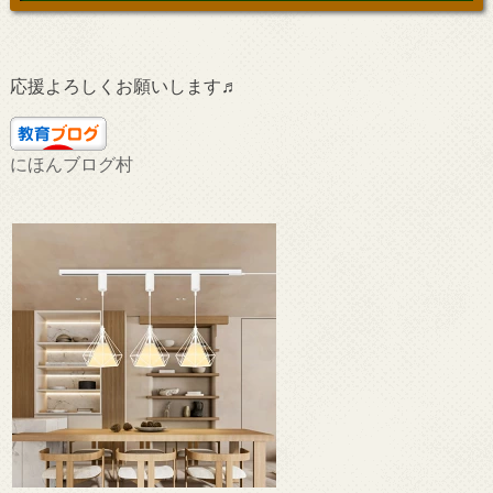
応援よろしくお願いします♬
にほんブログ村