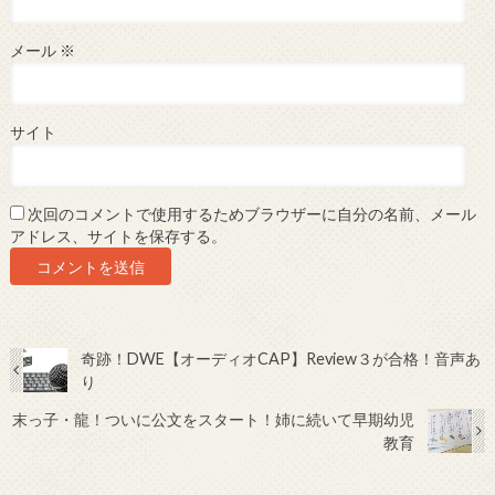
メール
※
サイト
次回のコメントで使用するためブラウザーに自分の名前、メール
アドレス、サイトを保存する。
奇跡！DWE【オーディオCAP】Review３が合格！音声あ
り
末っ子・龍！ついに公文をスタート！姉に続いて早期幼児
教育