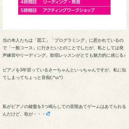
当の本人たちは「図工」「プログラミング」に惹かれているの
で「一般コース」に行きたいとのことでしたが、私としては発
声練習やリーディング、歌唱レッスンがとても魅力的に感じる♪
ピアノを3年習っているさーちゃんといっちゃんですが、私に似
てしまってちょっと音痴(;^ω^)
私がピアノの鍵盤を1つ鳴らしての音階あてゲームはあてられる
んだけど、歌が・・・