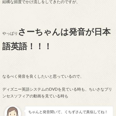
結構な頻度でかけ流しをしてきたのですが、
さーちゃんは発音が日本
やっぱり
語英語！！！
なるべく発音を良くしたいと思っているので、
ディズニー英語システムのDVDを見ている時も、ちいさなプリ
ンセスソフィアの動画を見ている時も
ちゃんと発音聞いて、くちずさんで真似してね！