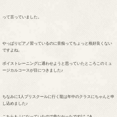
って言っていました。
やっぱりピアノ習っているのに音痴ってちょっと格好良くない
ですよね。
ボイストレーニングに通わせようと思っていたところこのミュ
ージカルコースが目につきました♪
ちなみに1人プリスクールに行く龍は年中のクラスにちゃんと申
し込めました♪
こちらも△になっていたので危なかったです(;^_^A