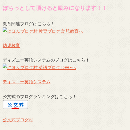
ぽちっとして頂けると励みになります！！
教育関連ブログはこちら！
幼児教育
ディズニー英語システムのブログはこちら！
ディズニー英語システム
公文式のブログランキングはこちら！
公文式ブログ村