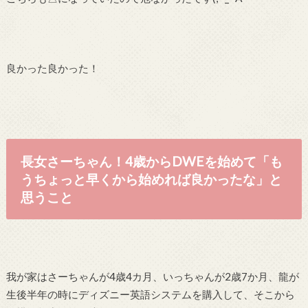
良かった良かった！
長女さーちゃん！4歳からDWEを始めて「も
うちょっと早くから始めれば良かったな」と
思うこと
我が家はさーちゃんが4歳4カ月、いっちゃんが2歳7か月、龍が
生後半年の時にディズニー英語システムを購入して、そこから