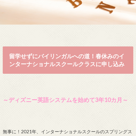
留学せずにバイリンガルへの道！春休みのイ
ンターナショナルスクールクラスに申し込み
～ディズニー英語システムを始めて3年10カ月～
無事に！2021年、インターナショナルスクールのスプリングス