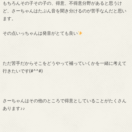
もちろんその子その子の、得意、不得意分野があると思うけ
ど、さーちゃんはたぶん音を聞き分けるのが苦手なんだと思い
ます。
その点いっちゃんは発音がとても良い
ただ苦手だからそこをどうやって補っていくかを一緒に考えて
行きたいです(#^^#)
さーちゃんはその他のところで得意としていることがたくさん
あります♪♪