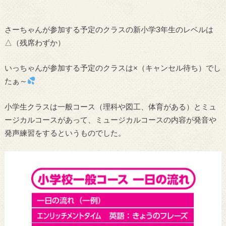
さーちゃんが参加する予定のクラスの新小学3年生のレベルは
△（残席わずか）
いっちゃんが参加する予定のクラスは×（キャンセル待ち）でし
たぁ～
小学生クラスは一般コース（理科や図工、体育がある）とミュ
ージカルコースがあって、ミュージカルコースの内容が発音や
発声練習をするというものでした。