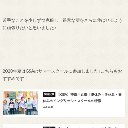
苦手なことを少しずつ克服し、得意な所をさらに伸ばせるよう
に頑張りたいと思いました♪
2020年夏はGSAのサマースクールに参加しました↓こちらもお
すすめです！
【GSA】神奈川近郊！夏休み・冬休み・春
休みのイングリッシュスクールの特徴
2020.08.16