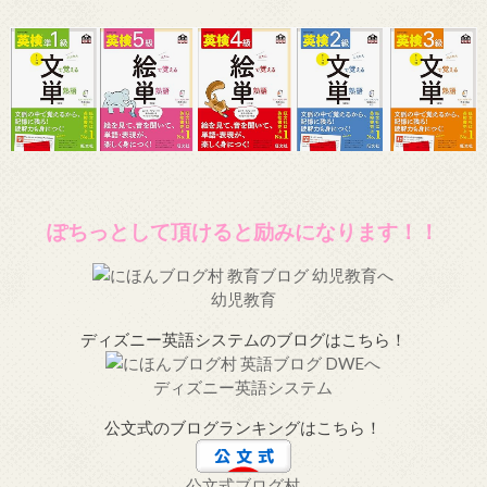
ぽちっとして頂けると励みになります！！
幼児教育
ディズニー英語システムのブログはこちら！
ディズニー英語システム
公文式のブログランキングはこちら！
公文式ブログ村