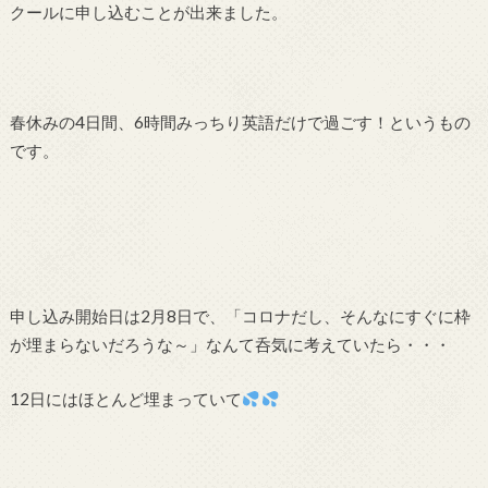
クールに申し込むことが出来ました。
春休みの4日間、6時間みっちり英語だけで過ごす！というもの
です。
申し込み開始日は2月8日で、「コロナだし、そんなにすぐに枠
が埋まらないだろうな～」なんて呑気に考えていたら・・・
12日にはほとんど埋まっていて