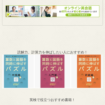
読解力、計算力を伸ばしたい人におすすめ！
英検で役立つおすすめ書籍！