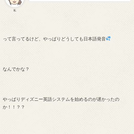
私
って言ってるけど、やっぱりどうしても日本語発音
なんでかな？
やっぱりディズニー英語システムを始めるのが遅かったの
か！！？？