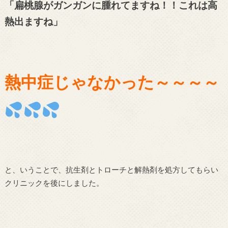
「扁桃腺がガンガンに腫れてますね！！これは高
熱出ますね」
熱中症じゃなかった～～～～
と、いうことで、抗生剤とトローチと解熱剤を処方してもらい
クリニックを後にしました。