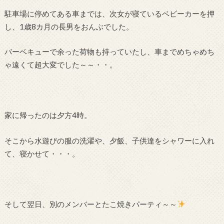
駐車場に停めてある車までは、次女が寝ているベビーカーを押
し、1歳8カ月の長男をおんぶでした。
バーベキューで余った荷物も持っていたし、車までめちゃめち
ゃ遠くて超大変でした～～・・。
家に帰ったのは夕方4時。
そこから水遊びの服の洗濯や、夕飯、子供達をシャワーに入れ
て、寝かせて・・・。
そして翌日、別のメンバーとたこ焼きパーティ～～