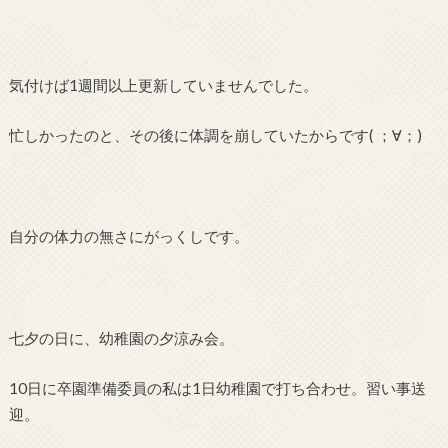
気付けば1週間以上更新していませんでした。
忙しかったのと、その後に体調を崩していたからです( ；∀；)
自分の体力の無さにがっくしです。
七夕の日に、幼稚園の夕涼み会。
10日に卒園準備委員の私は1日幼稚園で打ち合わせ。習い事送
迎。