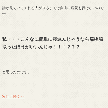
誰か見ていてくれる人が来るまでは自由に病院も行けないので
す。
私・・・こんなに簡単に寝込んじゃうなら扁桃腺
取ったほうがいいんじゃ！！！？？？
と思ったのです。
次回に続く>>