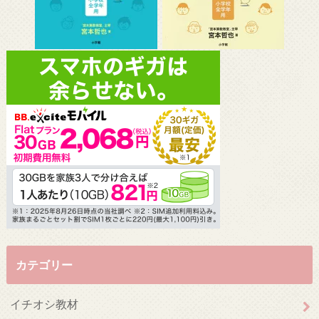
カテゴリー
イチオシ教材