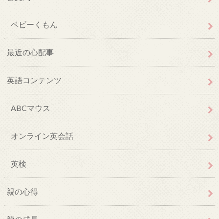
ベビーくもん
最近の心配事
英語コンテンツ
ABCマウス
オンライン英会話
英検
親の心得