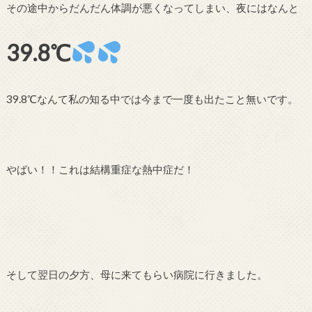
その途中からだんだん体調が悪くなってしまい、夜にはなんと
39.8℃
39.8℃なんて私の知る中では今まで一度も出たこと無いです。
やばい！！これは結構重症な熱中症だ！
そして翌日の夕方、母に来てもらい病院に行きました。