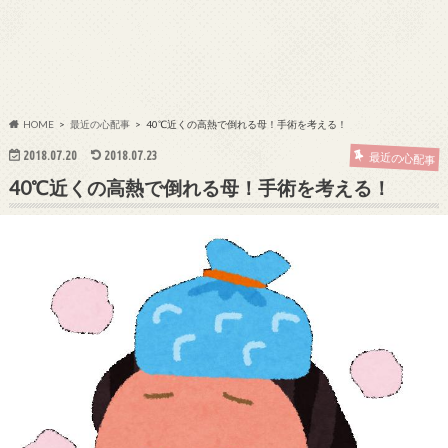
HOME
最近の心配事
40℃近くの高熱で倒れる母！手術を考える！
2018.07.20
2018.07.23
最近の心配事
40℃近くの高熱で倒れる母！手術を考える！