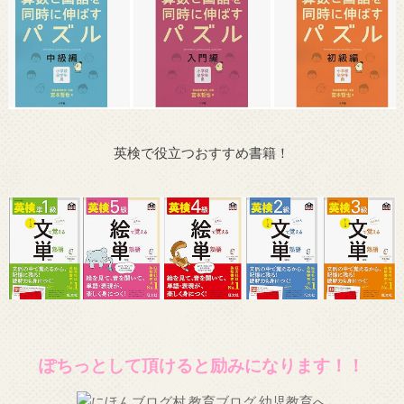
英検で役立つおすすめ書籍！
ぽちっとして頂けると励みになります！！