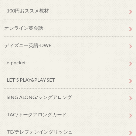
100円おススメ教材
オンライン英会話
ディズニー英語-DWE
e-pocket
LET'S PLAY&PLAY SET
SING ALONG/シングアロング
TAC/トークアロングカード
TE/テレフォンイングリッシュ