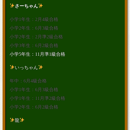
さーちゃん
小学1年生：2月4級合格
小学2年生：6月3級合格
小学2年生：2月準2級合格
小学3年生：6月2級合格
小学5年生：11月準1級合格
いっちゃん
年中：6月4級合格
小学1年生：6月3級合格
小学1年生：11月準2級合格
小学2年生：6月2級合格
龍