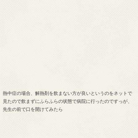
熱中症の場合、解熱剤を飲まない方が良いというのをネットで
見たので飲まずにふらふらの状態で病院に行ったのですっが、
先生の前で口を開けてみたら