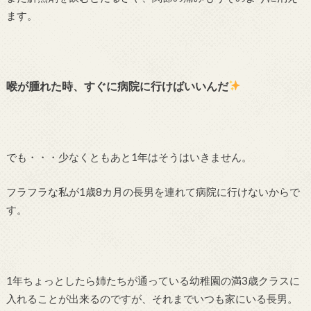
ます。
喉が腫れた時、すぐに病院に行けばいいんだ
でも・・・少なくともあと1年はそうはいきません。
フラフラな私が1歳8カ月の長男を連れて病院に行けないからで
す。
1年ちょっとしたら姉たちが通っている幼稚園の満3歳クラスに
入れることが出来るのですが、それまでいつも家にいる長男。