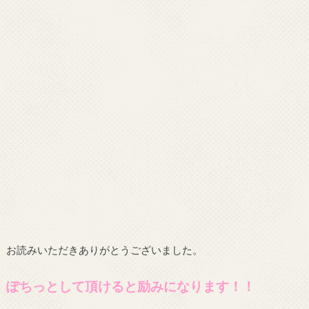
お読みいただきありがとうございました。
ぽちっとして頂けると励みになります！！