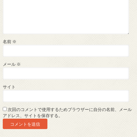
名前
※
メール
※
サイト
次回のコメントで使用するためブラウザーに自分の名前、メール
アドレス、サイトを保存する。