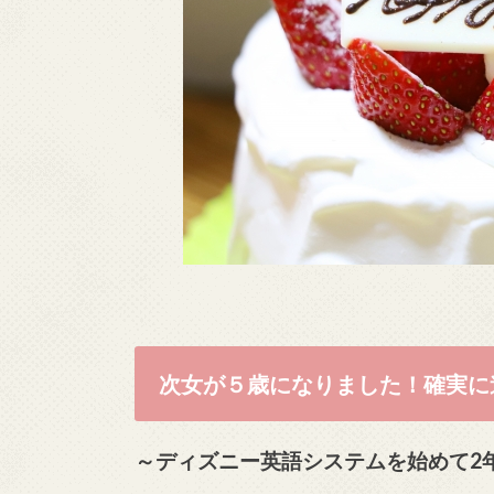
次女が５歳になりました！確実に
～ディズニー英語システムを始めて2