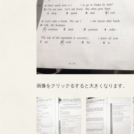
画像をクリックるすると大きくなります。