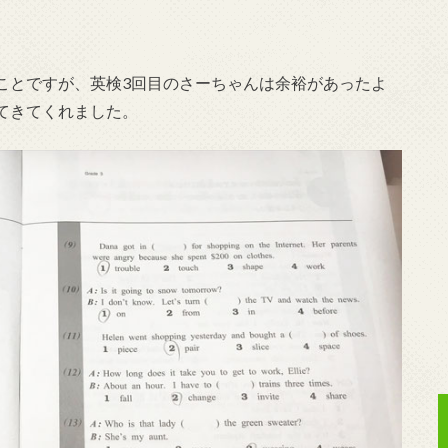
ことですが、英検3回目のさーちゃんは余裕があったよ
てきてくれました。