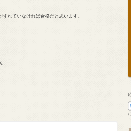
がずれていなければ合格だと思います。
ん。