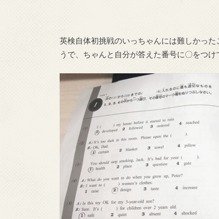
英検自体初挑戦のいっちゃんには難しかった
うで、ちゃんと自分が答えた番号に〇をつけ