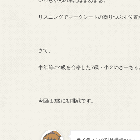
リスニングでマークシートの塗りつぶす位置
さて、
半年前に4級を合格した7歳・小２のさーちゃ
今回は3級に初挑戦です。
ライティング以外満点かも♪