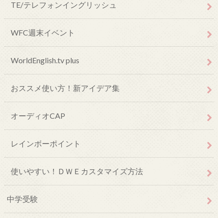
TE/テレフォンイングリッシュ
WFC週末イベント
WorldEnglish.tv plus
おススメ使い方！新アイデア集
オーディオCAP
レインボーポイント
使いやすい！ＤＷＥカスタマイズ方法
中学受験