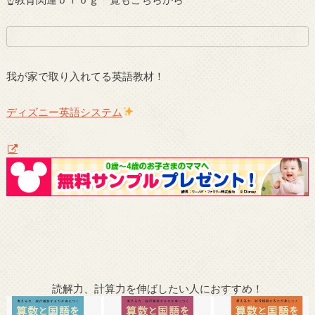
我が家で取り入れてる英語教材！
ディズニー英語システム
読解力、計算力を伸ばしたい人におすすめ！