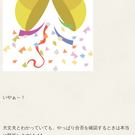
いやぁ～！
大丈夫とわかっていても、やっぱり合否を確認するときは本当