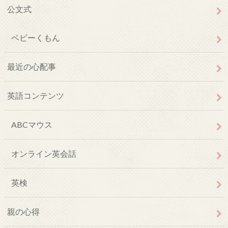
公文式
ベビーくもん
最近の心配事
英語コンテンツ
ABCマウス
オンライン英会話
英検
親の心得