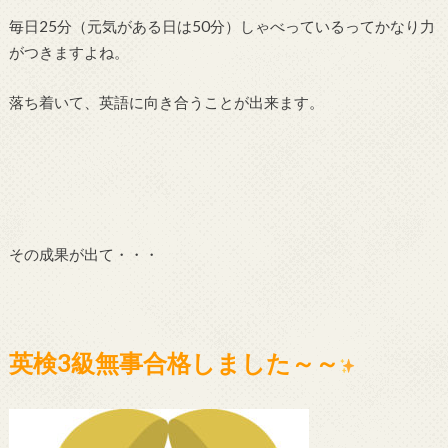
毎日25分（元気がある日は50分）しゃべっているってかなり力
がつきますよね。
落ち着いて、英語に向き合うことが出来ます。
その成果が出て・・・
英検3級無事合格しました～～