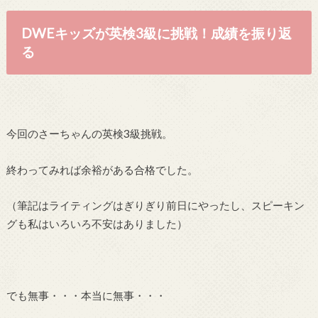
DWEキッズが英検3級に挑戦！成績を振り返
る
今回のさーちゃんの英検3級挑戦。
終わってみれば余裕がある合格でした。
（筆記はライティングはぎりぎり前日にやったし、スピーキン
グも私はいろいろ不安はありました）
でも無事・・・本当に無事・・・