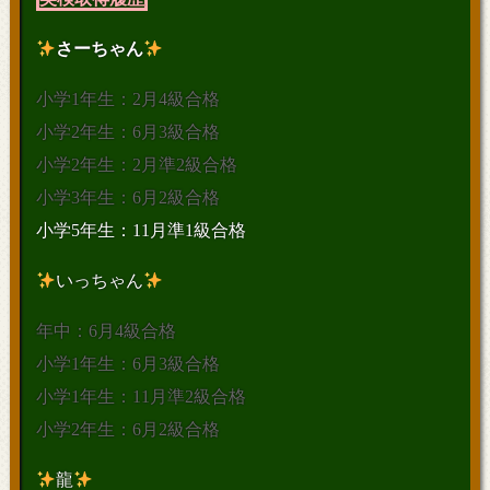
さーちゃん
小学1年生：2月4級合格
小学2年生：6月3級合格
小学2年生：2月準2級合格
小学3年生：6月2級合格
小学5年生：11月準1級合格
いっちゃん
年中：6月4級合格
小学1年生：6月3級合格
小学1年生：11月準2級合格
小学2年生：6月2級合格
龍