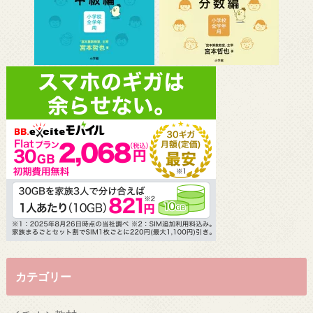
カテゴリー