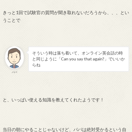
きっと1回で試験官の質問が聞き取れないだろうから、、、とい
うことで
そういう時は落ち着いて、オンライン英会話の時
と同じように「Can you say that again?」でいいか
らね
パパ
と、いっぱい使える知識を教えてくれたようです！
当日の朝にやることじゃないけど、パパは絶対受かるという自