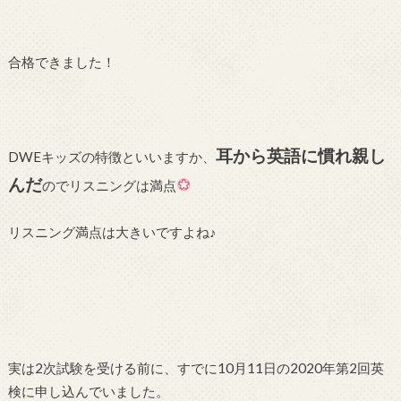
合格できました！
耳から英語に慣れ親し
DWEキッズの特徴といいますか、
んだ
のでリスニングは満点
リスニング満点は大きいですよね♪
実は2次試験を受ける前に、すでに10月11日の2020年第2回英
検に申し込んでいました。