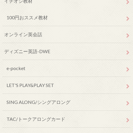
イチオシ教材
100円おススメ教材
オンライン英会話
ディズニー英語-DWE
e-pocket
LET'S PLAY&PLAY SET
SING ALONG/シングアロング
TAC/トークアロングカード