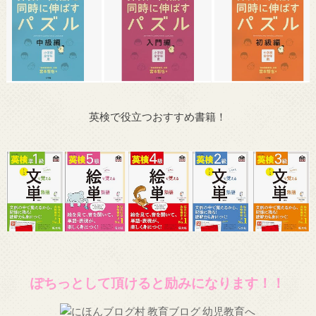
英検で役立つおすすめ書籍！
ぽちっとして頂けると励みになります！！