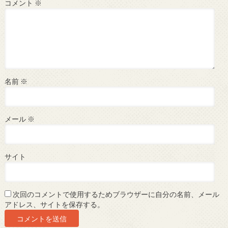
コメント
※
名前
※
メール
※
サイト
次回のコメントで使用するためブラウザーに自分の名前、メール
アドレス、サイトを保存する。