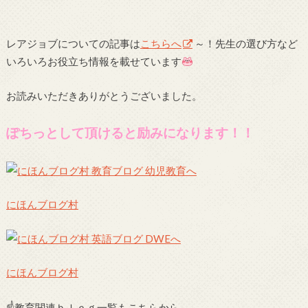
レアジョブについての記事は
こちらへ
～！先生の選び方など
いろいろお役立ち情報を載せています
お読みいただきありがとうございました。
ぽちっとして頂けると励みになります！！
にほんブログ村
にほんブログ村
☝教育関連ｂｌｏｇ一覧もこちらから