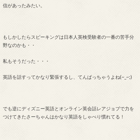
信があったみたい。
もしかしたらスピーキングは日本人英検受験者の一番の苦手分
野なのかも・・
私もそうだった・・・
英語を話すってかなり緊張するし、てんぱっちゃうよね(~_~;)
でも逆にディズニー英語とオンライン英会話レアジョブで力を
つけてきたさーちゃんはかなり英語をしゃべり慣れてる！