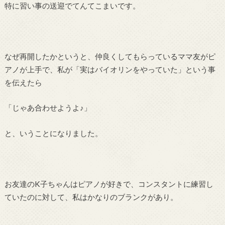
特に習い事の送迎でてんてこまいです。
なぜ再開したかというと、仲良くしてもらっているママ友がピ
アノが上手で、私が「実はバイオリンをやっていた」という事
を伝えたら
「じゃあ合わせようよ♪」
と、いうことになりました。
お友達のK子ちゃんはピアノが好きで、コンスタントに練習し
ていたのに対して、私はかなりのブランクがあり。