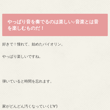
やっぱり音を奏でるのは楽しい♪音楽とは音
を楽しむものだ！
好きで！憧れて、始めたバイオリン。
やっぱり楽しいですね。
弾いていると時間を忘れます。
家がどんどん汚くなっていく(;’∀’)