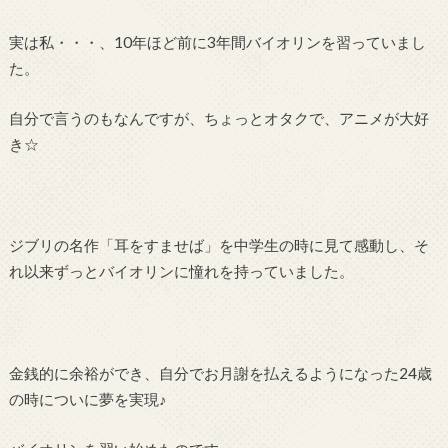
実は私・・・、10年ほど前に3年間バイオリンを習っていまし
た。
自分で言うのもなんですが、ちょっとオタクで、アニメが大好
き☆
ジブリの名作「耳をすませば」を中学生の時に見て感動し、そ
れ以来ずっとバイオリンに憧れを持っていました。
金銭的に余裕ができ、自分でお月謝を払えるようになった24歳
の時についに夢を実現♪