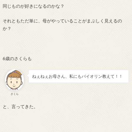
同じものが好きになるのかな？
それともただ単に、母がやっていることがまぶしく見えるの
か？
6歳のさくらも
ねぇねぇお母さん、私にもバイオリン教えて！！
さくら
と、言ってきた。