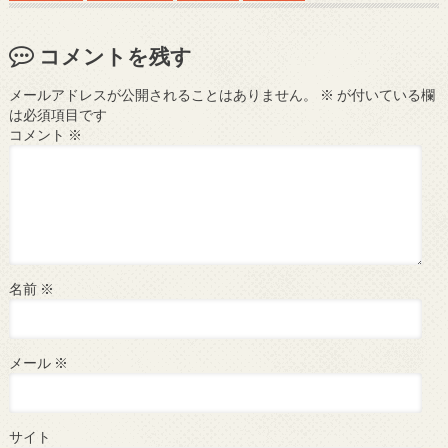
コメントを残す
メールアドレスが公開されることはありません。
※
が付いている欄
は必須項目です
コメント
※
名前
※
メール
※
サイト