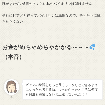
腕がまだ短い6歳のさくらに私のバイオリンは弾けません。
それにピアノと違ってバイオリンは繊細なので、チビたちに触
らせたくない！
お金がめちゃめちゃかかる～～～
（本音）
ピアノの練習をもっと長くしっかりとできるよう
になったら考えるね。つっかかったところは何度
も何度も練習しないと上達しないんだよ！
私