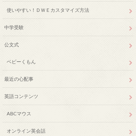
使いやすい！ＤＷＥカスタマイズ方法
中学受験
公文式
ベビーくもん
最近の心配事
英語コンテンツ
ABCマウス
オンライン英会話