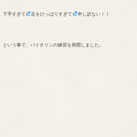
下手すぎて
足をひっぱりすぎて
申し訳ない！！
という事で、バイオリンの練習を再開しました。