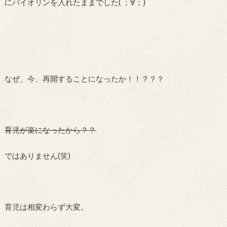
にバイオリンを入れたままでした( ；∀；)
なぜ、今、再開することになったか！！？？？
育児が楽になったから？？
ではありません(笑)
育児は相変わらず大変。