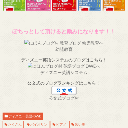
ぽちっとして頂けると励みになります！！
幼児教育
ディズニー英語システムのブログはこちら！
ディズニー英語システム
公文式のブログランキングはこちら！
公文式ブログ村
ディズニー英語-DWE
たくさん
バイオリン
ピアノ
習い事