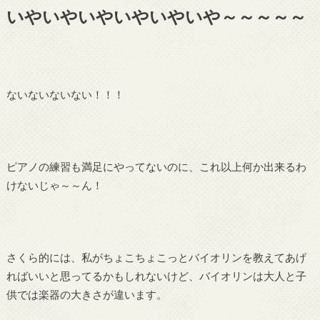
いやいやいやいやいやいや～～～～～
ないないないない！！！
ピアノの練習も満足にやってないのに、これ以上何か出来るわ
けないじゃ～～ん！
さくら的には、私がちょこちょこっとバイオリンを教えてあげ
ればいいと思ってるかもしれないけど、バイオリンは大人と子
供では楽器の大きさが違います。