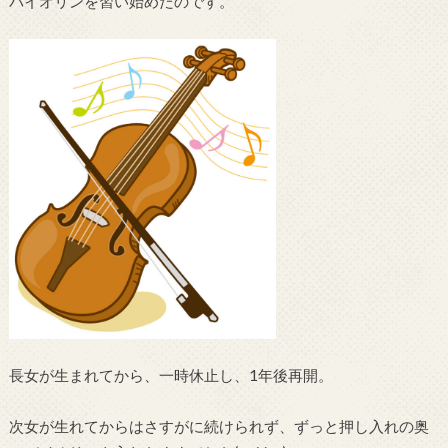
バイオリンを習い始めたのです。
長女が生まれてから、一時休止し、1年後再開。
次女が生れてからはさすがに続けられず、ずっと押し入れの奥