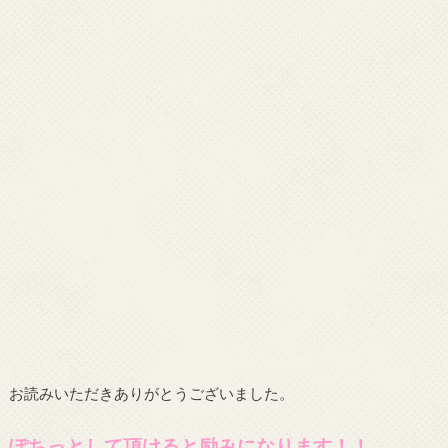
お読みいただきありがとうございました。
ぽちっとして頂けると励みになります！！