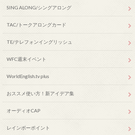
SING ALONG/シングアロング
TAC/トークアロングカード
TE/テレフォンイングリッシュ
WFC週末イベント
WorldEnglish.tv plus
おススメ使い方！新アイデア集
オーディオCAP
レインボーポイント