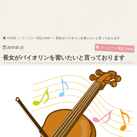
HOME
ディズニー英語-DWE
長女がバイオリンを習いたいと言っております
2019.03.25
ディズニー英語-DWE
長女がバイオリンを習いたいと言っております