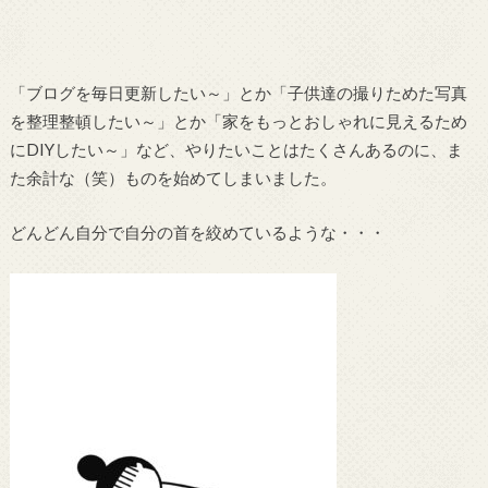
「ブログを毎日更新したい～」とか「子供達の撮りためた写真
を整理整頓したい～」とか「家をもっとおしゃれに見えるため
にDIYしたい～」など、やりたいことはたくさんあるのに、ま
た余計な（笑）ものを始めてしまいました。
どんどん自分で自分の首を絞めているような・・・