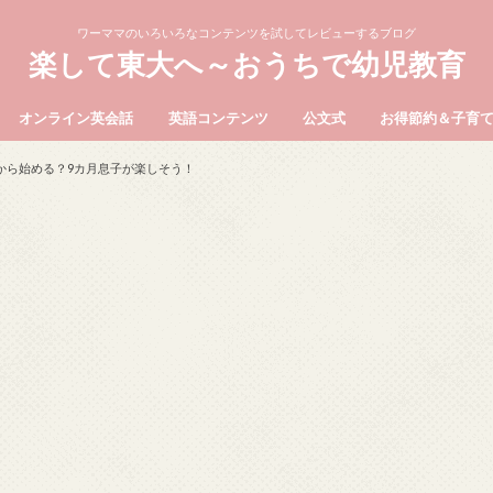
ワーママのいろいろなコンテンツを試してレビューするブログ
楽して東大へ～おうちで幼児教育
オンライン英会話
英語コンテンツ
公文式
お得節約＆子育
いつから始める？9カ月息子が楽しそう！