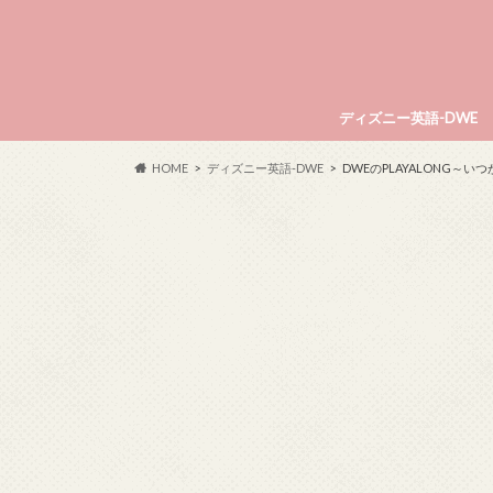
ディズニー英語-DWE
HOME
ディズニー英語-DWE
DWEのPLAYALONG～