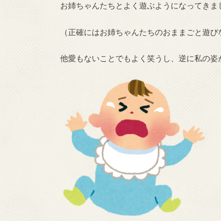
お姉ちゃんたちとよく遊ぶようになってきま
（正確にはお姉ちゃんたちのおままごと遊び
他愛もないことでもよく笑うし、逆に私の姿