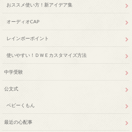
おススメ使い方！新アイデア集
オーディオCAP
レインボーポイント
使いやすい！ＤＷＥカスタマイズ方法
中学受験
公文式
ベビーくもん
最近の心配事