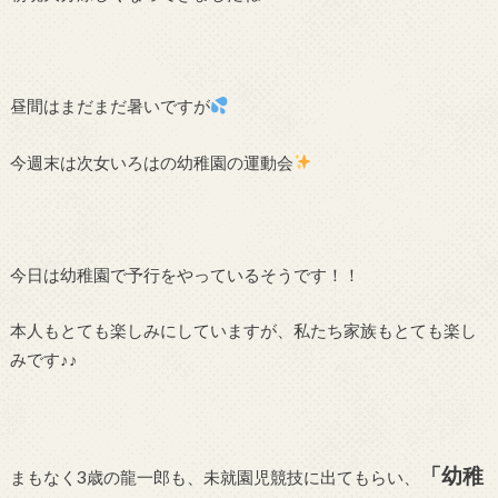
昼間はまだまだ暑いですが
今週末は次女いろはの幼稚園の運動会
今日は幼稚園で予行をやっているそうです！！
本人もとても楽しみにしていますが、私たち家族もとても楽し
みです♪♪
「幼稚
まもなく3歳の龍一郎も、未就園児競技に出てもらい、