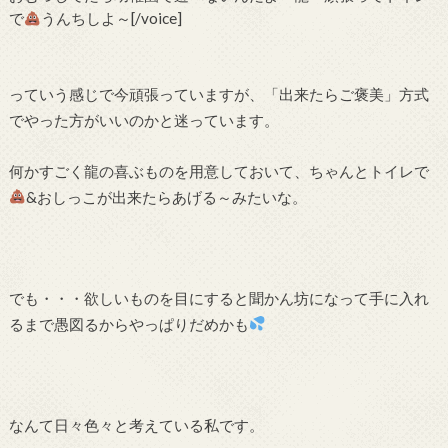
で
うんちしよ～[/voice]
っていう感じで今頑張っていますが、「出来たらご褒美」方式
でやった方がいいのかと迷っています。
何かすごく龍の喜ぶものを用意しておいて、ちゃんとトイレで
&おしっこが出来たらあげる～みたいな。
でも・・・欲しいものを目にすると聞かん坊になって手に入れ
るまで愚図るからやっぱりだめかも
なんて日々色々と考えている私です。