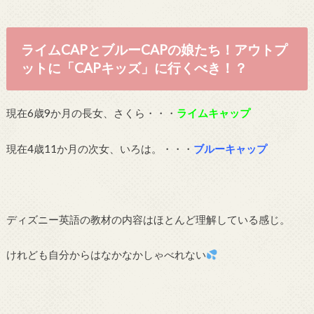
ライムCAPとブルーCAPの娘たち！アウトプ
ットに「CAPキッズ」に行くべき！？
現在6歳9か月の長女、さくら・・・
ライムキャップ
現在4歳11か月の次女、いろは。・・・
ブルーキャップ
ディズニー英語の教材の内容はほとんど理解している感じ。
けれども自分からはなかなかしゃべれない