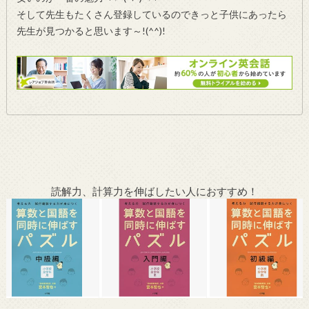
そして先生もたくさん登録しているのできっと子供にあったら
先生が見つかると思います～!(^^)!
読解力、計算力を伸ばしたい人におすすめ！