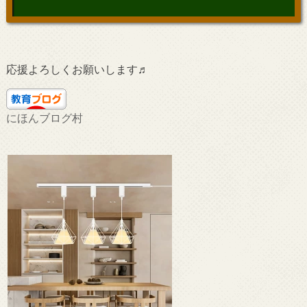
応援よろしくお願いします♬
にほんブログ村