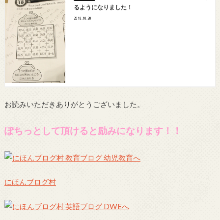
るようになりました！
2018.10.20
お読みいただきありがとうございました。
ぽちっとして頂けると励みになります！！
にほんブログ村