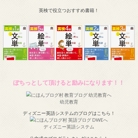
英検で役立つおすすめ書籍！
ぽちっとして頂けると励みになります！！
幼児教育
ディズニー英語システムのブログはこちら！
ディズニー英語システム