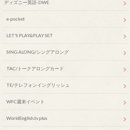
ディズニー英語-DWE
e-pocket
LET'S PLAY&PLAY SET
SING ALONG/シングアロング
TAC/トークアロングカード
TE/テレフォンイングリッシュ
WFC週末イベント
WorldEnglish.tv plus