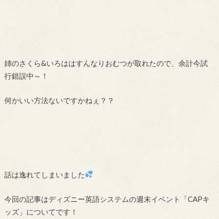
姉のさくら&いろははすんなりおむつが取れたので、余計今試
行錯誤中～！
何かいい方法ないですかねぇ？？
話は逸れてしまいました
今回の記事はディズニー英語システムの週末イベント「CAPキ
ッズ」についてです！