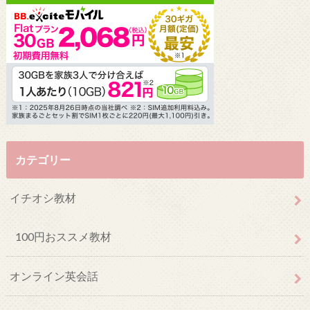
カテゴリー
イチオシ教材
100円おススメ教材
オンライン英会話