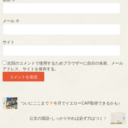
メール
※
サイト
次回のコメントで使用するためブラウザーに自分の名前、メール
アドレス、サイトを保存する。
ついにここまで
今月でイエローCAP取得できるかも♪
公文の国語-しっかりやれば必ず力はつく！