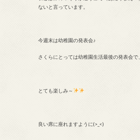
ないと言っています。
今週末は幼稚園の発表会♪
さくらにとっては幼稚園生活最後の発表会で
とても楽しみ～
良い席に座れますように(>_<)