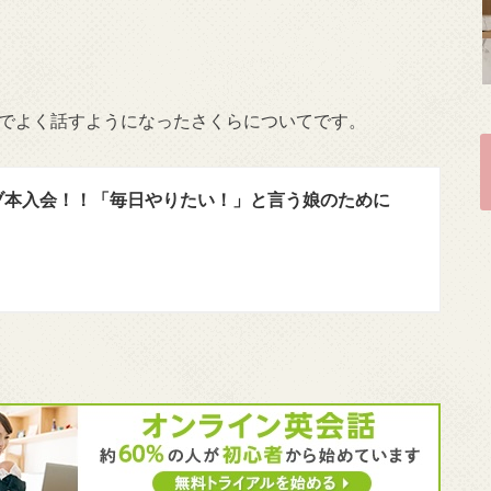
でよく話すようになったさくらについてです。
ブ本入会！！「毎日やりたい！」と言う娘のために