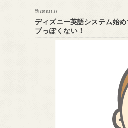
2018.11.27
ディズニー英語システム始め
ブっぽくない！