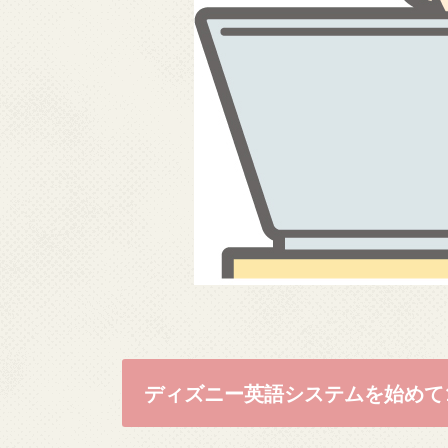
ディズニー英語システムを始めて