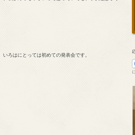
、いろはにとっては初めての発表会です。