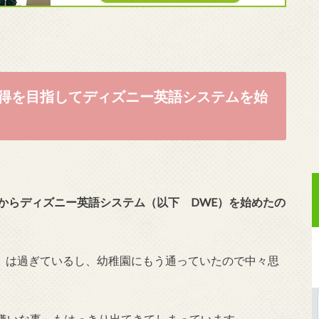
得を目指してディズニー英語システムを始
からディズニー英語システム（以下 DWE）を始めたの
で）は過ぎているし、幼稚園にもう通っていたので中々思
嫌いな事」もはっきり出てきてしまっています。