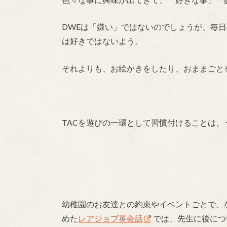
DWEは「嫌い」ではないのでしょうが、毎日
は好きではないよう。
それよりも、お絵かきをしたり、おままごと
TACを遊びの一環として習慣付けることは、
幼稚園のお友達との約束やイベントごとで、
めた
レアジョブ英会話
では、先生に後につ