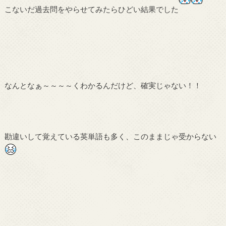
こないだ過去問をやらせてみたらひどい結果でした
なんとなぁ～～～～くわかるんだけど、確実じゃない！！
勘違いして覚えている英単語も多く、このままじゃ受からない