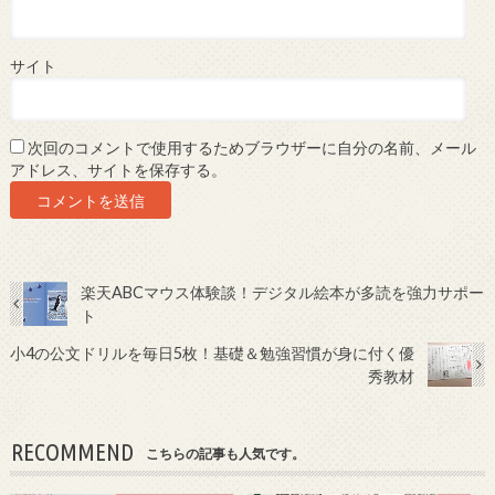
サイト
次回のコメントで使用するためブラウザーに自分の名前、メール
アドレス、サイトを保存する。
楽天ABCマウス体験談！デジタル絵本が多読を強力サポー
ト
小4の公文ドリルを毎日5枚！基礎＆勉強習慣が身に付く優
秀教材
RECOMMEND
こちらの記事も人気です。