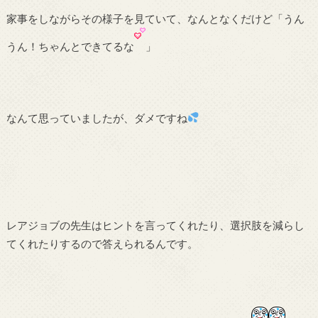
家事をしながらその様子を見ていて、なんとなくだけど「うん
うん！ちゃんとできてるな
」
なんて思っていましたが、ダメですね
レアジョブの先生はヒントを言ってくれたり、選択肢を減らし
てくれたりするので答えられるんです。