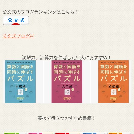
公文式のブログランキングはこちら！
公文式ブログ村
読解力、計算力を伸ばしたい人におすすめ！
英検で役立つおすすめ書籍！