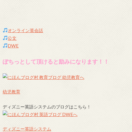
オンライン英会話
公文
DWE
ぽちっとして頂けると励みになります！！
幼児教育
ディズニー英語システムのブログはこちら！
ディズニー英語システム