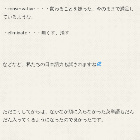
・conservative ・・・変わることを嫌った、今のままで満足し
ているような、
・eliminate・・・無くす、消す
などなど、私たちの日本語力も試されますね
ただこうしてからは、なかなか頭に入らなかった英単語もだん
だん入ってくるようになったので良かったです。