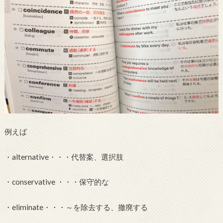
例えば
・alternative・・・代替案、選択肢
・conservative ・・・保守的な
・eliminate・・・～を除去する、撤廃する