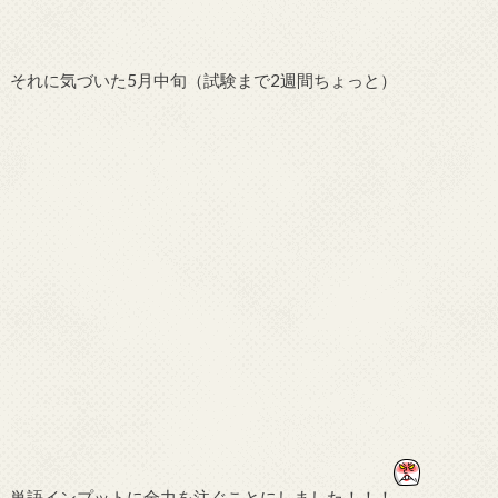
それに気づいた5月中旬（試験まで2週間ちょっと）
単語インプットに全力を注ぐことにしました！！！