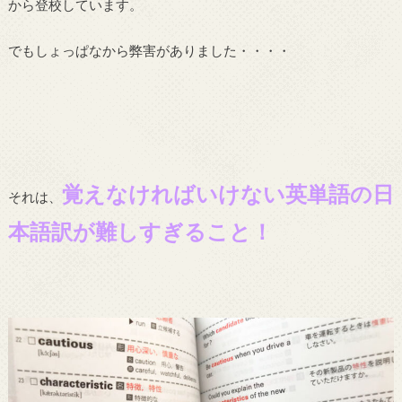
から登校しています。
でもしょっぱなから弊害がありました・・・・
覚えなければいけない英単語の日
それは、
本語訳が難しすぎること！