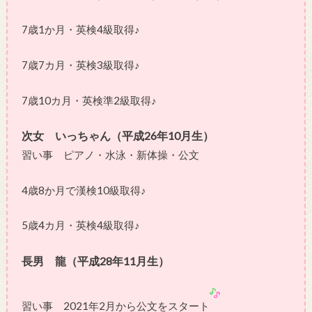
7歳1か月・英検4級取得♪
7歳7カ月・英検3級取得♪
7歳10カ月・英検準2級取得♪
次女 いっちゃん（平成26年10月生）
習い事 ピアノ・水泳・新体操・公文
4歳8か月で漢検10級取得♪
5歳4カ月・英検4級取得♪
長男 龍（平成28年11月生）
習い事 2021年2月から公文をスタート