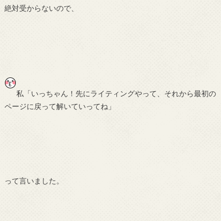
絶対受からないので、
私「いっちゃん！先にライティングやって、それから最初の
ページに戻って解いていってね」
って言いました。