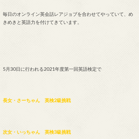
毎日のオンライン英会話レアジョブを合わせてやっていて、め
きめきと英語力を付けてきています。
5月30日に行われる2021年度第一回英語検定で
長女・さーちゃん 英検2級挑戦
次女・いっちゃん 英検3級挑戦