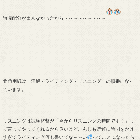
時間配分が出来なかったから～～～～～～～～～
問題用紙は「読解・ライティング・リスニング」の順番になっ
ています。
リスニングは試験監督が「今からリスニングの時間です！」っ
て言ってやってくれるから良いけど、もしも読解に時間をかけ
すぎてライティング何も書いてな～～い
ってことになったら