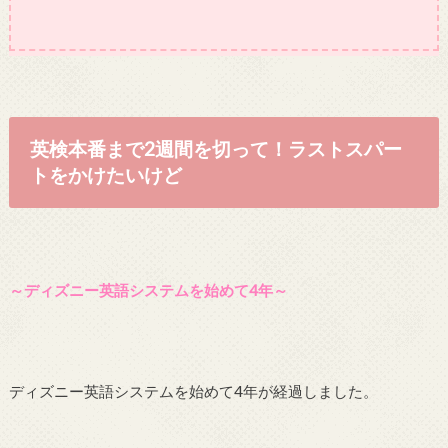
英検本番まで2週間を切って！ラストスパー
トをかけたいけど
～ディズニー英語システムを始めて4年～
ディズニー英語システムを始めて4年が経過しました。