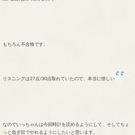
もちろん不合格です。
リスニングは27点/30点取れていたので、本当に惜しい
なのでいっちゃんは今回時計を読めるようにして、そしてちょ
っと急ぎ目でやれるようにしたいと思います。