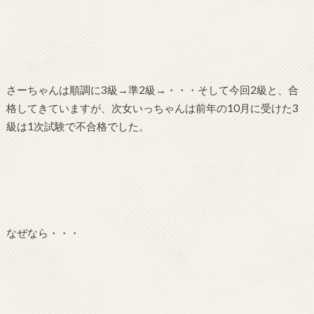
さーちゃんは順調に3級→準2級→・・・そして今回2級と、合
格してきていますが、次女いっちゃんは前年の10月に受けた3
級は1次試験で不合格でした。
なぜなら・・・