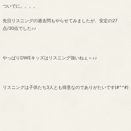
ついでに。。。。
先日リスニングの過去問もやらせてみましたが、安定の27
点/30点でした♪♪
やっぱりDWEキッズはリスニング強いねぇ～♪♪
リスニングは子供たち3人とも得意なのでありがたいです(#^^#)