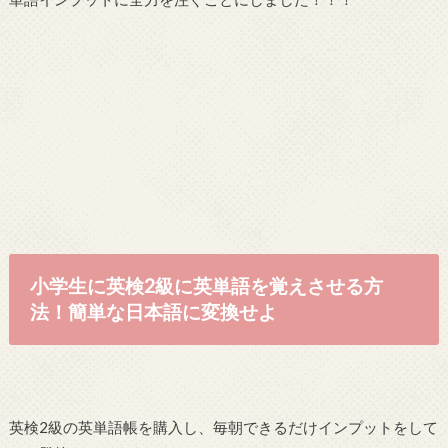
小学生に英検2級に英単語を覚えさせる方
法！簡単な日本語に変換せよ
英検2級の英単語帳を購入し、毎朝できるだけインプットをして