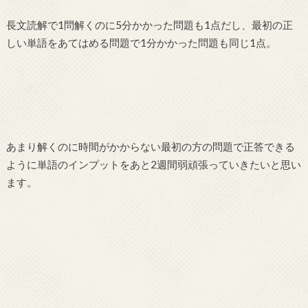
長文読解で1問解くのに5分かかった問題も1点だし、最初の正
しい単語をあてはめる問題で1分かかった問題も同じ1点。
あまり解くのに時間がかからない最初の方の問題で正答できる
ように単語のインプットをあと2週間弱頑張っていきたいと思い
ます。