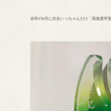
去年の6月に次女いっちゃんだけ「高進度学