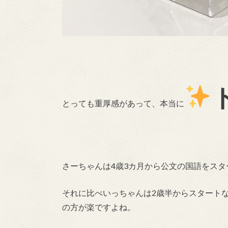
とっても重厚感があって、本当に
さーちゃんは4歳3カ月から公文の国語をスタ
それに比べいっちゃんは2歳半からスタート
の方が楽ですよね。