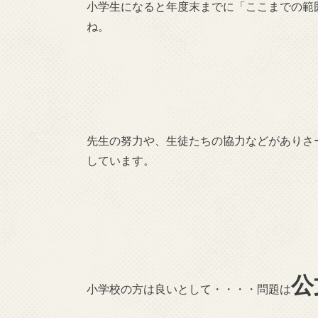
小学生になると年度末までに「ここまでの範
ね。
先生の努力や、生徒たちの協力などがありさ
しています。
公
小学校の方は良いとして・・・・問題は