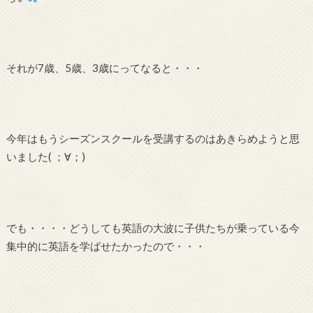
それが7歳、5歳、3歳にってなると・・・
今年はもうシーズンスクールを受講するのはあきらめようと思
いました( ；∀；)
でも・・・・どうしても英語の大波に子供たちが乗っている今
集中的に英語を学ばせたかったので・・・