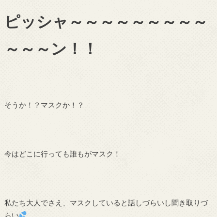
ピッシャ～～～～～～～～～
～～～ン！！
そうか！？マスクか！？
今はどこに行っても誰もがマスク！
私たち大人でさえ、マスクしていると話しづらいし聞き取りづ
らい