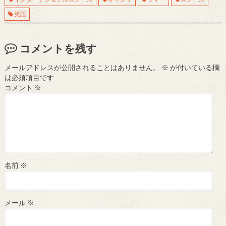
英語
コメントを残す
メールアドレスが公開されることはありません。
※
が付いている欄
は必須項目です
コメント
※
名前
※
メール
※