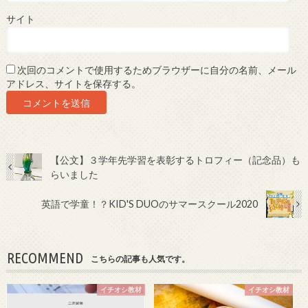
サイト
次回のコメントで使用するためブラウザーに自分の名前、メール
アドレス、サイトを保存する。
【公文】３学年先学習を表彰するトロフィー（記念品）も
らいました
英語で学童！？KID'S DUOのサマースクール2020
RECOMMEND
こちらの記事も人気です。
イチオシ教材
イチオシ教材