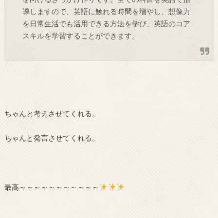
導しますので、英語に触れる時間を増やし、想像力
を日常生活でも活用できる方法を学び、英語のコア
スキルを学習することができます。
ちゃんと考えさせてくれる。
ちゃんと発言させてくれる。
最高～～～～～～～～～～～