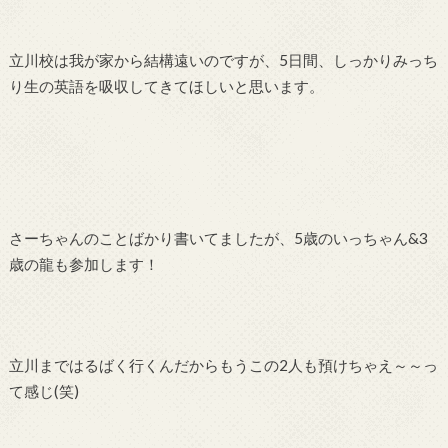
立川校は我が家から結構遠いのですが、5日間、しっかりみっち
り生の英語を吸収してきてほしいと思います。
さーちゃんのことばかり書いてましたが、5歳のいっちゃん&3
歳の龍も参加します！
立川まではるばく行くんだからもうこの2人も預けちゃえ～～っ
て感じ(笑)