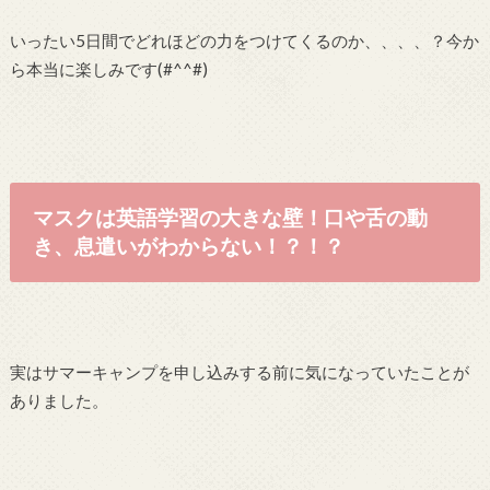
いったい5日間でどれほどの力をつけてくるのか、、、、？今か
ら本当に楽しみです(#^^#)
マスクは英語学習の大きな壁！口や舌の動
き、息遣いがわからない！？！？
実はサマーキャンプを申し込みする前に気になっていたことが
ありました。