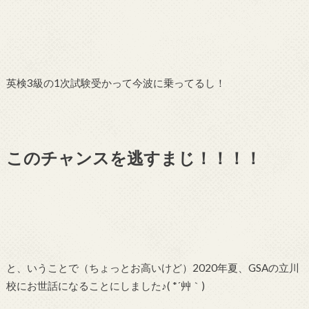
英検3級の1次試験受かって今波に乗ってるし！
このチャンスを逃すまじ！！！！
と、いうことで（ちょっとお高いけど）2020年夏、GSAの立川
校にお世話になることにしました♪( *´艸｀)