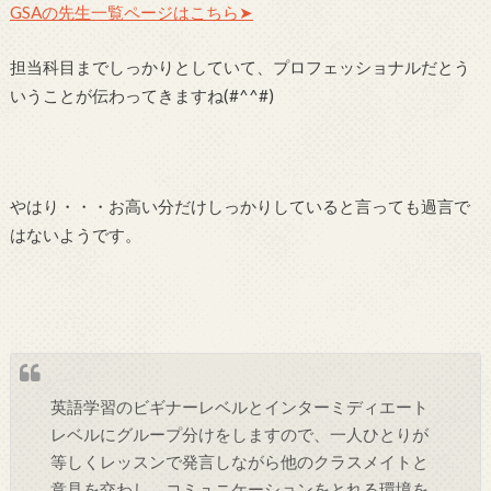
GSAの先生一覧ページはこちら➤
担当科目までしっかりとしていて、プロフェッショナルだとう
いうことが伝わってきますね(#^^#)
やはり・・・お高い分だけしっかりしていると言っても過言で
はないようです。
英語学習のビギナーレベルとインターミディエート
レベルにグループ分けをしますので、一人ひとりが
等しくレッスンで発言しながら他のクラスメイトと
意見を交わし、コミュニケーションをとれる環境を