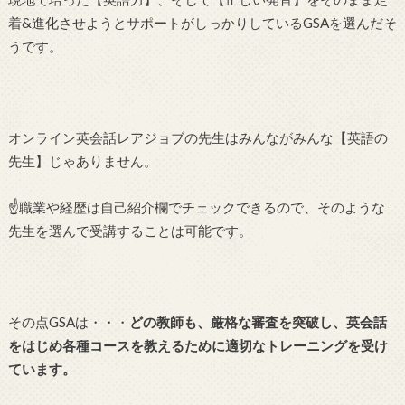
着&進化させようとサポートがしっかりしているGSAを選んだそ
うです。
オンライン英会話レアジョブの先生はみんながみんな【英語の
先生】じゃありません。
☝職業や経歴は自己紹介欄でチェックできるので、そのような
先生を選んで受講することは可能です。
その点GSAは・・・
どの教師も、厳格な審査を突破し、英会話
をはじめ各種コースを教えるために適切なトレーニングを受け
ています。