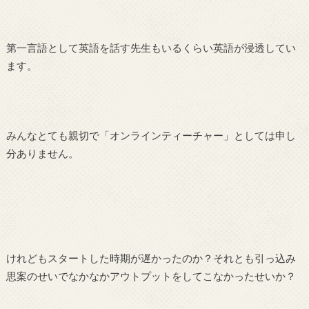
第一言語として英語を話す先生もいるくらい英語が浸透してい
ます。
みんなとても親切で「オンラインティーチャー」としては申し
分ありません。
けれどもスタートした時期が遅かったのか？それとも引っ込み
思案のせいでなかなかアウトプットをしてこなかったせいか？