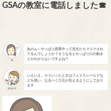
GSAの教室に電話しました☎
あのぉ～やっぱり授業中って先生たちマスクされ
てるんでしょうか？そうなるとやっぱり口の動き
とかわからないですよね？
私
いえいえ、そういったときはフェイスシールドな
どを使い、なるべく口元が見えるようにしており
ます
担当の方