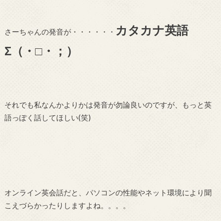
カタカナ英語
さーちゃんの発音が・・・・・・
Σ（・□・；）
それでも私なんかよりかは発音が勿論良いのですが、もっと英
語っぽく話してほしい(笑)
オンライン英会話だと、パソコンの性能やネット環境により聞
こえづらかったりしますよね。。。。