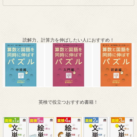
読解力、計算力を伸ばしたい人におすすめ！
英検で役立つおすすめ書籍！