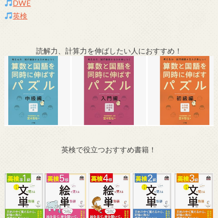
DWE
英検
読解力、計算力を伸ばしたい人におすすめ！
英検で役立つおすすめ書籍！