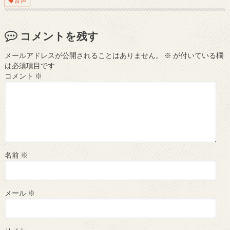
音声
コメントを残す
メールアドレスが公開されることはありません。
※
が付いている欄
は必須項目です
コメント
※
名前
※
メール
※