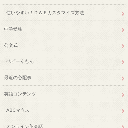
使いやすい！ＤＷＥカスタマイズ方法
中学受験
公文式
ベビーくもん
最近の心配事
英語コンテンツ
ABCマウス
オンライン英会話