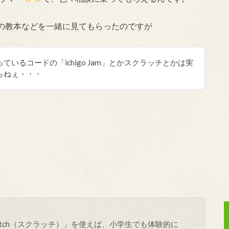
の教本などを一緒に見てもらったのですが
いるコードの「ichigo Jam」とかスクラッチとかは実
らねぇ・・・
cratch（スクラッチ）」を使えば、小学生でも体験的に