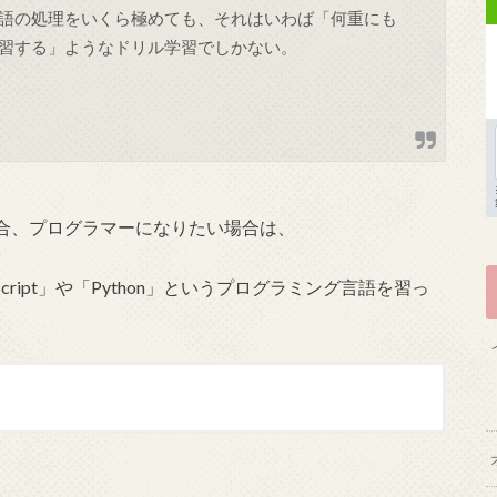
語の処理をいくら極めても、それはいわば「何重にも
習する」ようなドリル学習でしかない。
合、プログラマーになりたい場合は、
ript」や「Python」というプログラミング言語を習っ