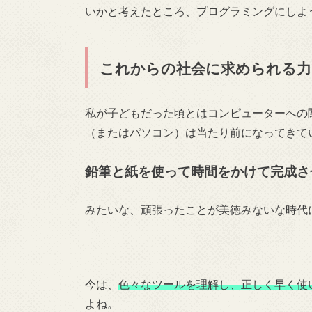
いかと考えたところ、プログラミングにしよ
これからの社会に求められる力
私が子どもだった頃とはコンピューターへの
（またはパソコン）は当たり前になってきて
鉛筆と紙を使って時間をかけて完成さ
みたいな、頑張ったことが美徳みないな時代
今は、
色々なツールを理解し、正しく早く使
よね。