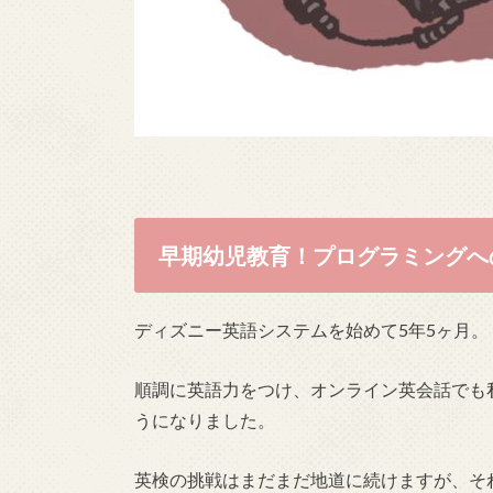
早期幼児教育！プログラミングへ
ディズニー英語システムを始めて5年5ヶ月。
順調に英語力をつけ、オンライン英会話でも私
うになりました。
英検の挑戦はまだまだ地道に続けますが、そ