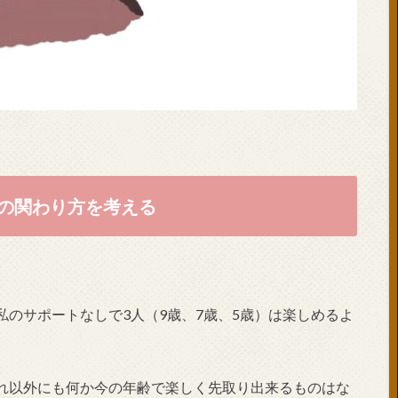
の関わり方を考える
のサポートなしで3人（9歳、7歳、5歳）は楽しめるよ
れ以外にも何か今の年齢で楽しく先取り出来るものはな