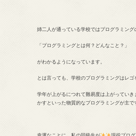
姉二人が通っている学校ではプログラミング
「プログラミングとは何？どんなこと？」
がわかるようになっています。
とは言っても、学校のプログラミングはレゴ
学年が上がるにつれて難易度は上がっていき
かすといった物質的なプログラミングが主で
幸運なことに、私の同級生が
現役プログ